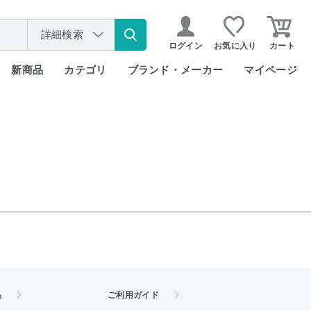
詳細検索
ログイン
お気に入り
カート
新商品
カテゴリ
ブランド・メーカー
マイページ
品
ご利用ガイド