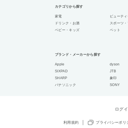
カテゴリから探す
家電
ビューティ
ドリンク・お酒
スポーツ・
ベビー・キッズ
ペット
ブランド・メーカーから探す
Apple
dyson
SIXPAD
JTB
SHARP
象印
パナソニック
SONY
ログイ
利用規約
プライバシーポリ