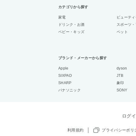
カテゴリから探す
家電
ビューティ
ドリンク・お酒
スポーツ・
ベビー・キッズ
ペット
ブランド・メーカーから探す
Apple
dyson
SIXPAD
JTB
SHARP
象印
パナソニック
SONY
ログイ
利用規約
プライバシーポリ