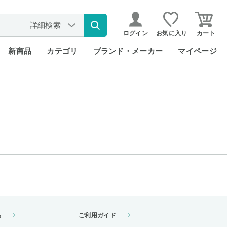
詳細検索
ログイン
お気に入り
カート
新商品
カテゴリ
ブランド・メーカー
マイページ
品
ご利用ガイド