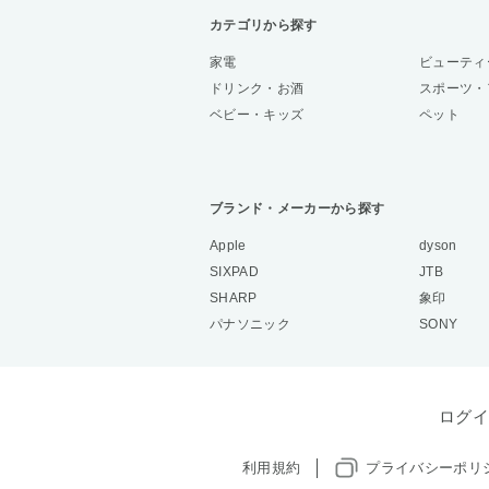
カテゴリから探す
家電
ビューティ
ドリンク・お酒
スポーツ・
ベビー・キッズ
ペット
ブランド・メーカーから探す
Apple
dyson
SIXPAD
JTB
SHARP
象印
パナソニック
SONY
ログイ
利用規約
プライバシーポリ