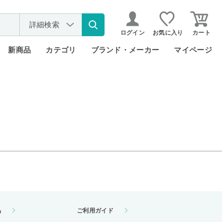
詳細検索
ログイン
お気に入り
カート
新商品
カテゴリ
ブランド・メーカー
マイページ
品
ご利用ガイド