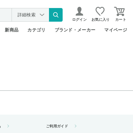
詳細検索
ログイン
お気に入り
カート
新商品
カテゴリ
ブランド・メーカー
マイページ
品
ご利用ガイド