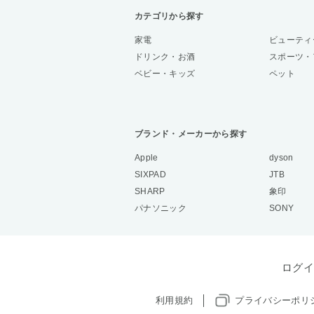
カテゴリから探す
家電
ビューティ
ドリンク・お酒
スポーツ・
ベビー・キッズ
ペット
ブランド・メーカーから探す
Apple
dyson
SIXPAD
JTB
SHARP
象印
パナソニック
SONY
ログイ
利用規約
プライバシーポリ