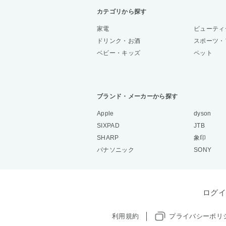
カテゴリから探す
家電
ビューティ
ドリンク・お酒
スポーツ・
ベビー・キッズ
ペット
ブランド・メーカーから探す
Apple
dyson
SIXPAD
JTB
SHARP
象印
パナソニック
SONY
ログイ
利用規約
プライバシーポリ