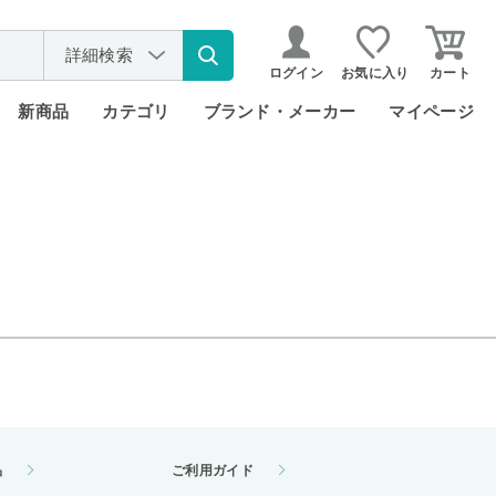
詳細検索
ログイン
お気に入り
カート
新商品
カテゴリ
ブランド・メーカー
マイページ
品
ご利用ガイド