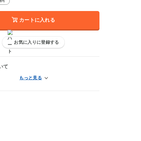
用可
カートに入れる
お気に入りに登録する
いて