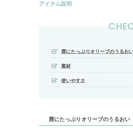
アイテム説明
CHEC
唇にたっぷりオリーブのうるおい
素材
使いやすさ
唇にたっぷりオリーブのうるおい