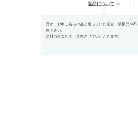
返品について
万が一お申し込みの品と違っていた場合、破損品や不
絡下さい。
送料当社負担で、交換させていただきます。