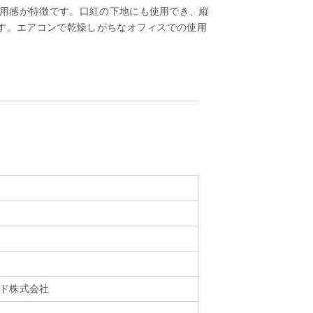
用感が特徴です。口紅の下地にも使用でき、縦
ます。エアコンで乾燥しがちなオフィスでの使用
ド株式会社