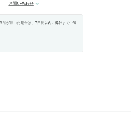
お問い合わせ
良品が届いた場合は、7日間以内に弊社までご連