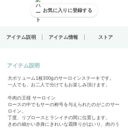
お気に入りに登録する
アイテム説明
アイテム情報
ストア
アイテム説明
大ボリューム1枚300gのサーロインステーキです。
一人でも、お二人で分けてもお楽しみ頂けます。
牛肉の王様 サーロイン
ロースの中でもサーの称号を与えられたのがこのサー
ロイン。
丁度、リブロースとランイチの間に位置します。
きめの細かい赤身にきれいな霜降りがはいり、肉のう