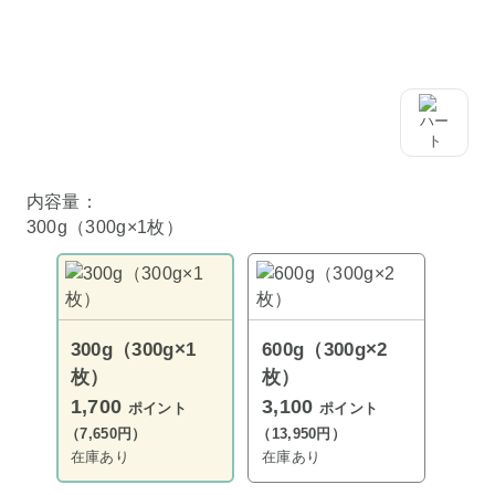
内容量：
300g（300g×1枚）
300g（300g×1
600g（300g×2
枚）
枚）
1,700
3,100
ポイント
ポイント
（7,650円）
（13,950円）
在庫あり
在庫あり