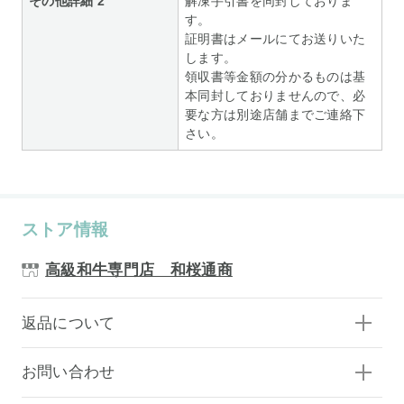
その他詳細 2
解凍手引書を同封しておりま
す。
証明書はメールにてお送りいた
します。
領収書等金額の分かるものは基
本同封しておりませんので、必
要な方は別途店舗までご連絡下
さい。
ストア情報
高級和牛専門店 和桜通商
返品について
お問い合わせ