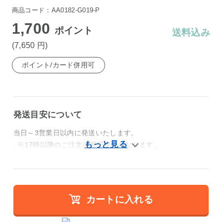
商品コード：AA0182-G019-P
1,700
ポイント
送料込み
(7,650
円
)
ポイント/カード併用可
発送目安について
当日～3営業日以内に発送いたします。
. ※17時以降のご注文は翌日扱いとなります。
カートに入れる