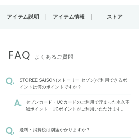
アイテム説明
アイテム情報
ストア
FAQ
よくあるご質問
STOREE SAISON(ストーリー セゾン)で利用できるポ
イントは何のポイントですか？
セゾンカード・UCカードのご利用で貯まった永久不
滅ポイント・UCポイントがご利用いただけます。
送料・消費税は別途かかりますか？