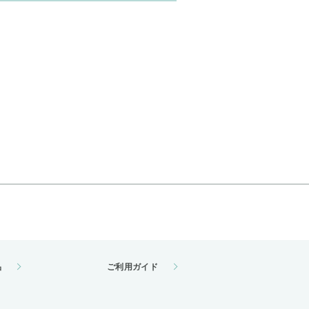
品
ご利用ガイド