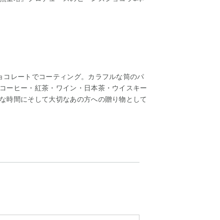
ョコレートでコーティング。カラフルな筒のパ
コーヒー・紅茶・ワイン・日本茶・ウイスキー
な時間にそして大切なあの方への贈り物として