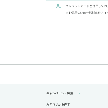
クレジットカードと併用してお
※1 併用払いは一部対象外アイ
キャンペーン・特集
カテゴリから探す