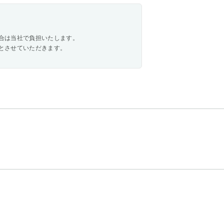
合は当社で負担いたします。
とさせていただきます。