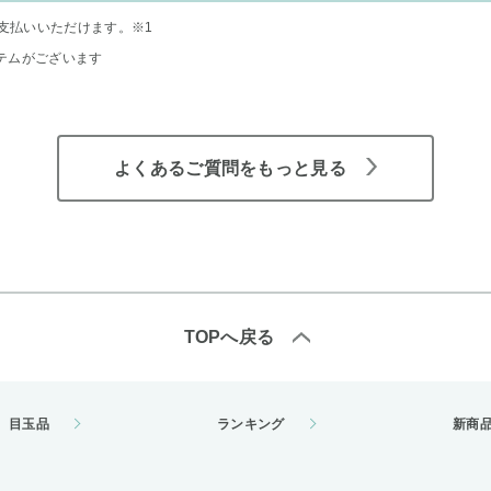
支払いいただけます。
※1
テムがございます
よくあるご質問をもっと見る
TOPへ戻る
目玉品
ランキング
新商