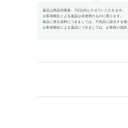
返品は商品到着後、7日以内とさせていただきます。
お客様都合による返品は未使用のものに限ります。
返品に係る送料につきましては、不良品に該当する場
お客様都合による返品につきましては、お客様の負担