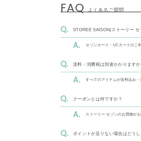
FAQ
よくあるご質問
STOREE SAISON(ストー
セゾンカード・UCカードのご
送料・消費税は別途かかりますか
すべてのアイテムが送料込み・
クーポンとは何ですか？
ストーリー セゾンのお買物が
ポイントが足りない場合はどうし