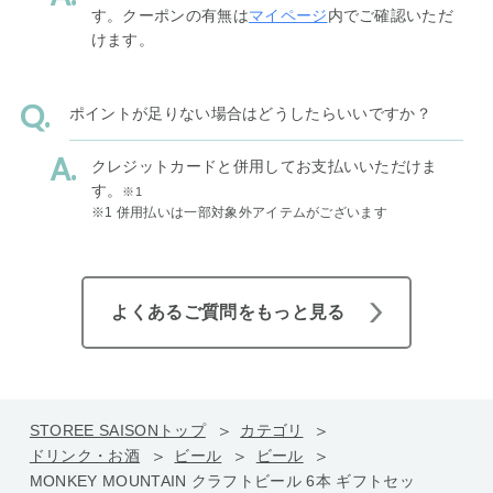
す。クーポンの有無は
マイページ
内でご確認いただ
けます。
ポイントが足りない場合はどうしたらいいですか？
クレジットカードと併用してお支払いいただけま
す。
※1
※1 併用払いは一部対象外アイテムがございます
よくあるご質問をもっと見る
STOREE SAISONトップ
カテゴリ
ドリンク・お酒
ビール
ビール
MONKEY MOUNTAIN クラフトビール 6本 ギフトセッ