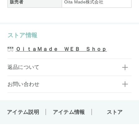
販売者
Oita Made株式会社
ストア情報
ＯｉｔａＭａｄｅ ＷＥＢ Ｓｈｏｐ
返品について
お問い合わせ
アイテム説明
アイテム情報
ストア