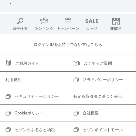
ト
条件検索
ランキング
キャンペーン
目玉品
新商品
ログインIDをお持ちでない方はこちら
ご利用ガイド
よくあるご質問
利用規約
プライバシーポリシー
セキュリティーポリシー
特定商取引法に基づく表記
Cookieポリシー
会社概要
セゾンのふるさと納税
セゾンポイントモール