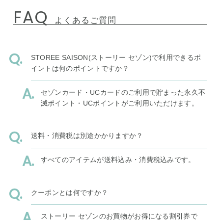
FAQ
よくあるご質問
STOREE SAISON(ストーリー セゾン)で利用できるポ
イントは何のポイントですか？
セゾンカード・UCカードのご利用で貯まった永久不
滅ポイント・UCポイントがご利用いただけます。
送料・消費税は別途かかりますか？
すべてのアイテムが送料込み・消費税込みです。
クーポンとは何ですか？
ストーリー セゾンのお買物がお得になる割引券で