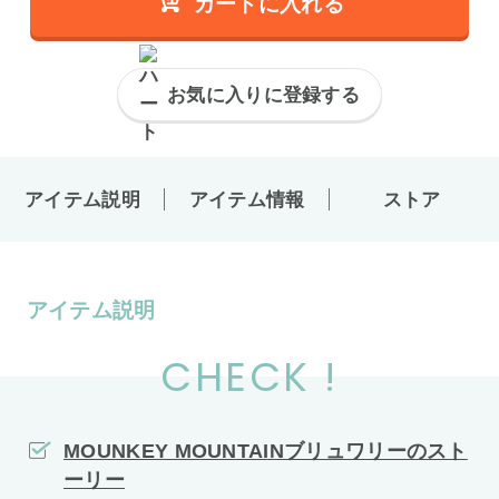
カートに入れる
お気に入りに登録する
アイテム説明
アイテム情報
ストア
アイテム説明
CHECK !
MOUNKEY MOUNTAINブリュワリーのスト
ーリー