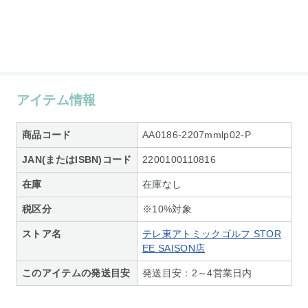
アイテム情報
商品コード
AA0186-2207mmlp02-P
JAN(またはISBN)コード
2200100110816
在庫
在庫なし
税区分
※10%対象
ストア名
テレ東アトミックゴルフ STOR
EE SAISON店
このアイテムの発送目安
発送目安：2～4営業日内