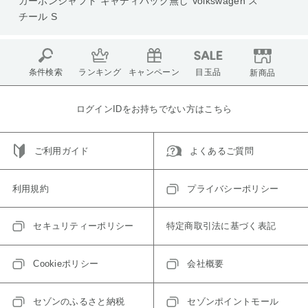
カーボンシャフト キャディバッグ無し Volkswagen ス
チール S
条件検索
ランキング
キャンペーン
目玉品
新商品
ログインIDをお持ちでない方はこちら
ご利用ガイド
よくあるご質問
利用規約
プライバシーポリシー
セキュリティーポリシー
特定商取引法に基づく表記
Cookieポリシー
会社概要
セゾンのふるさと納税
セゾンポイントモール