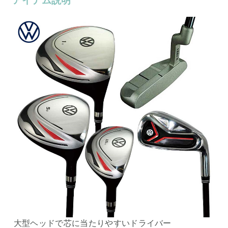
アイテム説明
大型ヘッドで芯に当たりやすいドライバー