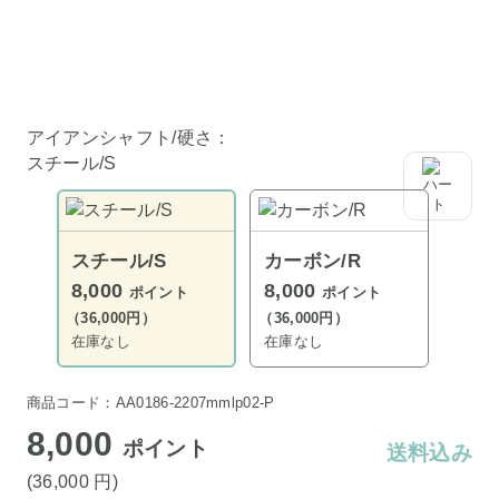
アイアンシャフト/硬さ：
スチール/S
スチール/S
カーボン/R
8,000
8,000
ポイント
ポイント
（36,000円）
（36,000円）
在庫なし
在庫なし
商品コード：AA0186-2207mmlp02-P
8,000
ポイント
送料込み
(36,000
円
)