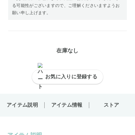
る可能性がございますので、ご理解くださいますようお
願い申し上げます。
在庫なし
お気に入りに登録する
アイテム説明
アイテム情報
ストア