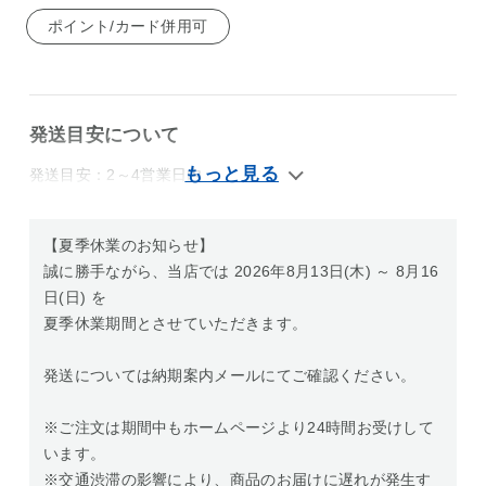
ポイント/カード併用可
発送目安について
発送目安：2～4営業日内
【夏季休業のお知らせ】
誠に勝手ながら、当店では 2026年8月13日(木) ～ 8月16
日(日) を
夏季休業期間とさせていただきます。
発送については納期案内メールにてご確認ください。
※ご注文は期間中もホームページより24時間お受けして
います。
※交通渋滞の影響により、商品のお届けに遅れが発生す