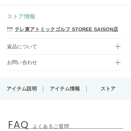
ストア情報
テレ東アトミックゴルフ STOREE SAISON店
返品について
お問い合わせ
アイテム説明
アイテム情報
ストア
FAQ
よくあるご質問