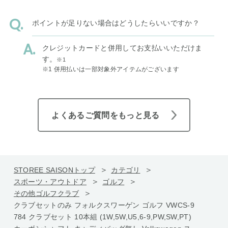
ポイントが足りない場合はどうしたらいいですか？
クレジットカードと併用してお支払いいただけま
す。
※1
※1 併用払いは一部対象外アイテムがございます
よくあるご質問をもっと見る
STOREE SAISONトップ
カテゴリ
スポーツ・アウトドア
ゴルフ
その他ゴルフクラブ
クラブセットのみ フォルクスワーゲン ゴルフ VWCS-9
784 クラブセット 10本組 (1W,5W,U5,6-9,PW,SW,PT)