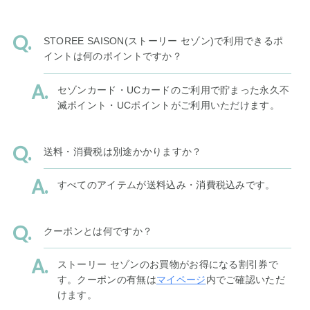
STOREE SAISON(ストーリー セゾン)で利用できるポ
イントは何のポイントですか？
セゾンカード・UCカードのご利用で貯まった永久不
滅ポイント・UCポイントがご利用いただけます。
送料・消費税は別途かかりますか？
すべてのアイテムが送料込み・消費税込みです。
クーポンとは何ですか？
ストーリー セゾンのお買物がお得になる割引券で
す。クーポンの有無は
マイページ
内でご確認いただ
けます。