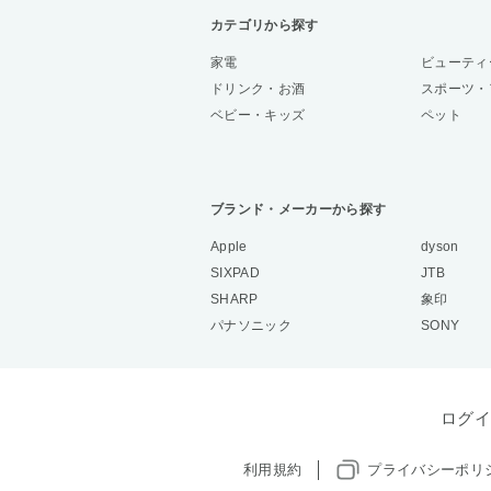
カテゴリから探す
家電
ビューティ
ドリンク・お酒
スポーツ・
ベビー・キッズ
ペット
ブランド・メーカーから探す
Apple
dyson
SIXPAD
JTB
SHARP
象印
パナソニック
SONY
ログイ
利用規約
プライバシーポリ