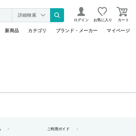
詳細検索
ログイン
お気に入り
カート
新商品
カテゴリ
ブランド・メーカー
マイページ
品
ご利用ガイド