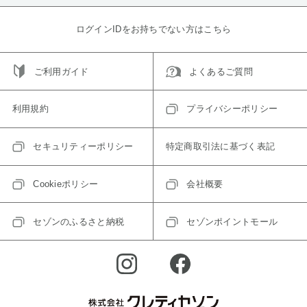
ログインIDをお持ちでない方はこちら
ご利用ガイド
よくあるご質問
利用規約
プライバシーポリシー
セキュリティーポリシー
特定商取引法に基づく表記
Cookieポリシー
会社概要
セゾンのふるさと納税
セゾンポイントモール