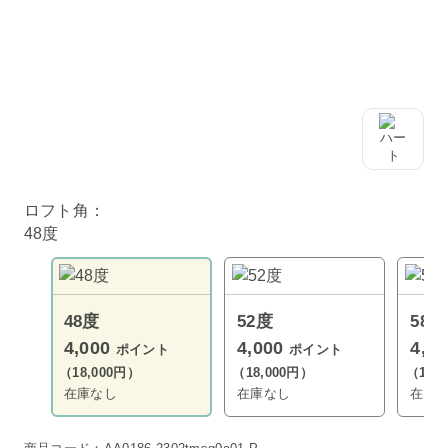
ロフト角：
48度
48度
52度
58度
4,000
4,000
4,0
ポイント
ポイント
（18,000円）
（18,000円）
（18,
在庫なし
在庫なし
在庫