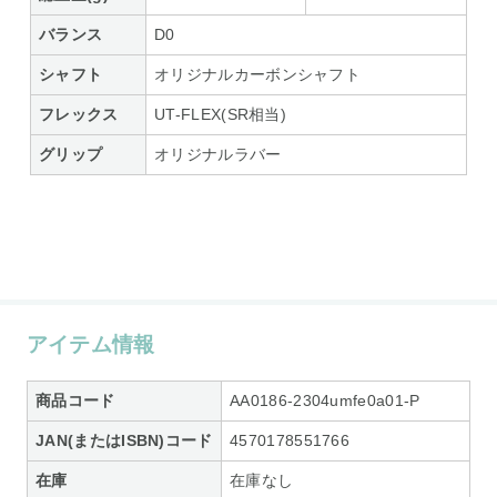
バランス
D0
シャフト
オリジナルカーボンシャフト
フレックス
UT-FLEX(SR相当)
グリップ
オリジナルラバー
アイテム情報
商品コード
AA0186-2304umfe0a01-P
JAN(またはISBN)コード
4570178551766
在庫
在庫なし