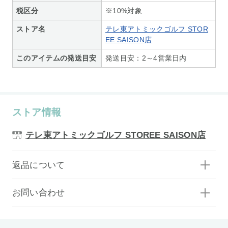
税区分
※10%対象
ストア名
テレ東アトミックゴルフ STOR
EE SAISON店
このアイテムの発送目安
発送目安：2～4営業日内
ストア情報
テレ東アトミックゴルフ STOREE SAISON店
返品について
お問い合わせ