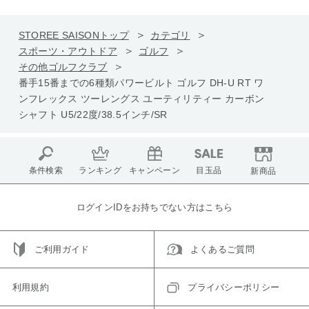
STOREE SAISONトップ
カテゴリ
スポーツ・アウトドア
ゴルフ
その他ゴルフクラブ
番手15番までの6種類パワービルト ゴルフ DH-U RT ワ
ンフレックス ツーレングス ユーティリティー カーボン
シャフト U5/22度/38.5インチ/SR
条件検索
ランキング
キャンペーン
目玉品
新商品
ログインIDをお持ちでない方はこちら
ご利用ガイド
よくあるご質問
利用規約
プライバシーポリシー