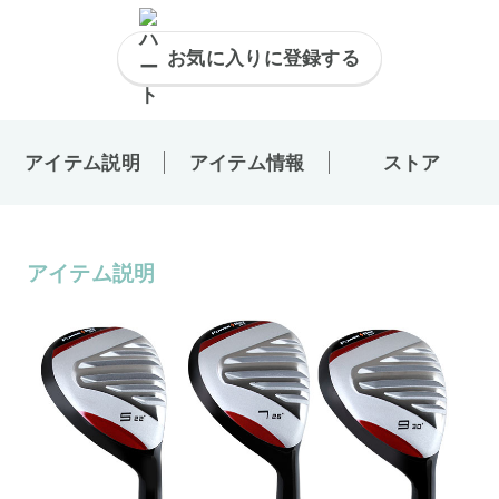
お気に入りに登録する
アイテム説明
アイテム情報
ストア
アイテム説明