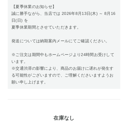
【夏季休業のお知らせ】
誠に勝手ながら、当店では 2026年8月13日(木) ～ 8月16
日(日) を
夏季休業期間とさせていただきます。
発送については納期案内メールにてご確認ください。
※ご注文は期間中もホームページより24時間お受けして
います。
※交通渋滞の影響により、商品のお届けに遅れが発生す
る可能性がございますので、ご理解くださいますようお
願い申し上げます。
在庫なし