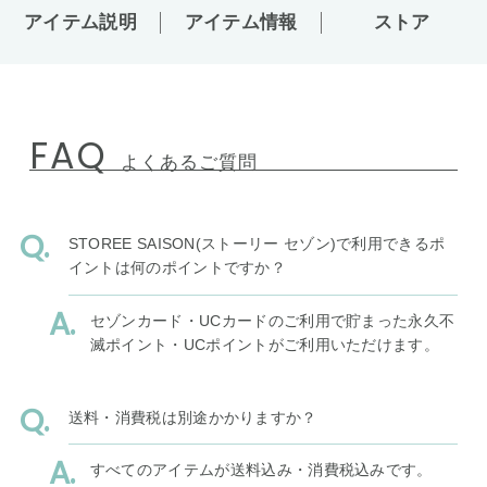
アイテム説明
アイテム情報
ストア
FAQ
よくあるご質問
STOREE SAISON(ストーリー セゾン)で利用できるポ
イントは何のポイントですか？
セゾンカード・UCカードのご利用で貯まった永久不
滅ポイント・UCポイントがご利用いただけます。
送料・消費税は別途かかりますか？
すべてのアイテムが送料込み・消費税込みです。