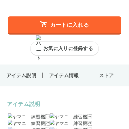
カートに入れる
お気に入りに登録する
アイテム説明
アイテム情報
ストア
アイテム説明