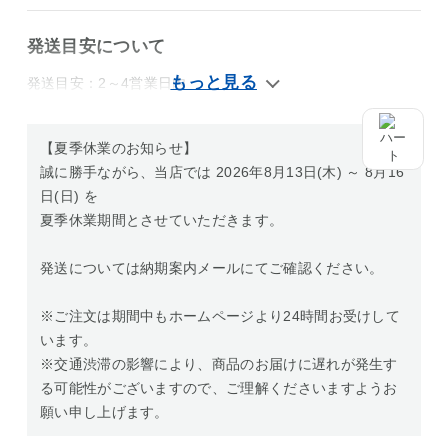
発送目安について
発送目安：2～4営業日内
【夏季休業のお知らせ】
誠に勝手ながら、当店では 2026年8月13日(木) ～ 8月16
日(日) を
夏季休業期間とさせていただきます。
発送については納期案内メールにてご確認ください。
※ご注文は期間中もホームページより24時間お受けして
います。
※交通渋滞の影響により、商品のお届けに遅れが発生す
る可能性がございますので、ご理解くださいますようお
願い申し上げます。