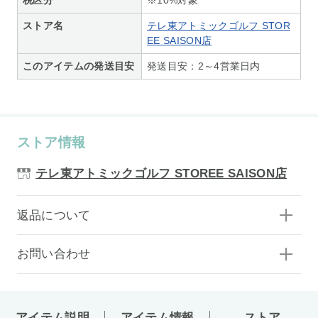
ストア名
テレ東アトミックゴルフ STOR
EE SAISON店
このアイテムの発送目安
発送目安：2～4営業日内
ストア情報
テレ東アトミックゴルフ STOREE SAISON店
返品について
お問い合わせ
アイテム説明
アイテム情報
ストア