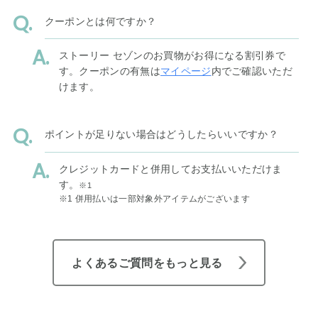
クーポンとは何ですか？
ストーリー セゾンのお買物がお得になる割引券で
す。クーポンの有無は
マイページ
内でご確認いただ
けます。
ポイントが足りない場合はどうしたらいいですか？
クレジットカードと併用してお支払いいただけま
す。
※1
※1 併用払いは一部対象外アイテムがございます
よくあるご質問をもっと見る