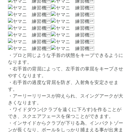
・プロと同じような手首の状態をキープできるように
なります。
・右手首の背屈によって、左手首の掌屈をキープさせ
やすくなります。
・右手首の過度な背屈を防ぎ、入射角を安定させま
す。
・アーリーリリースが抑えられ、スイングアークが大
きくなります。
・ワイドダウン(クラブを遠くに下ろす)を作ることが
でき、スクエアフェースを保つことができます。
・インサイドからクラブが下りる為、インパクトゾー
ンが長くなり、ボールをしっかり捕まえる事が出来ま