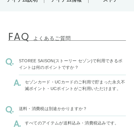
FAQ
よくあるご質問
STOREE SAISON(ストーリー セゾン)で利用できるポ
イントは何のポイントですか？
セゾンカード・UCカードのご利用で貯まった永久不
滅ポイント・UCポイントがご利用いただけます。
送料・消費税は別途かかりますか？
すべてのアイテムが送料込み・消費税込みです。