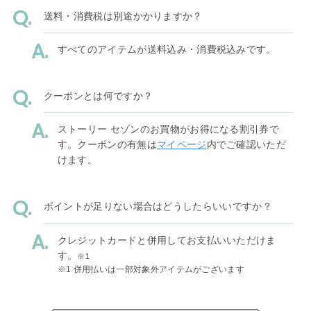
送料・消費税は別途かかりますか？
すべてのアイテムが送料込み・消費税込みです。
クーポンとは何ですか？
ストーリー セゾンのお買物がお得になる割引券で
す。クーポンの有無は
マイページ
内でご確認いただ
けます。
ポイントが足りない場合はどうしたらいいですか？
クレジットカードと併用してお支払いいただけま
す。
※1
※1 併用払いは一部対象外アイテムがございます