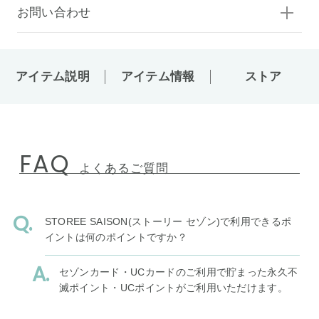
お問い合わせ
アイテム説明
アイテム情報
ストア
FAQ
よくあるご質問
STOREE SAISON(ストーリー セゾン)で利用できるポ
イントは何のポイントですか？
セゾンカード・UCカードのご利用で貯まった永久不
滅ポイント・UCポイントがご利用いただけます。