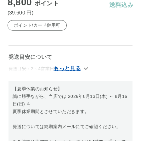
8,800
ポイント
送料込み
(39,600
円
)
ポイント/カード併用可
発送目安について
発送目安：2～4営業日内
【夏季休業のお知らせ】
誠に勝手ながら、当店では 2026年8月13日(木) ～ 8月16
日(日) を
夏季休業期間とさせていただきます。
発送については納期案内メールにてご確認ください。