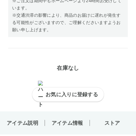
※ご注文は期間中もホームページより24時間お受けして
います。
※交通渋滞の影響により、商品のお届けに遅れが発生す
る可能性がございますので、ご理解くださいますようお
願い申し上げます。
在庫なし
お気に入りに登録する
アイテム説明
アイテム情報
ストア