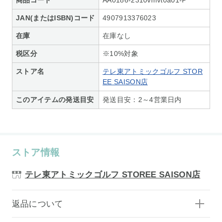
JAN(またはISBN)コード
4907913376023
在庫
在庫なし
税区分
※10%対象
ストア名
テレ東アトミックゴルフ STOR
EE SAISON店
このアイテムの発送目安
発送目安：2～4営業日内
ストア情報
テレ東アトミックゴルフ STOREE SAISON店
返品について