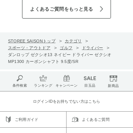
よくあるご質問をもっと見る
STOREE SAISONトップ
カテゴリ
スポーツ・アウトドア
ゴルフ
ドライバー
ダンロップ ゼクシオ13 ネイビー ドライバー ゼクシオ
MP1300 カーボンシャフト 9.5度/SR
条件検索
ランキング
キャンペーン
目玉品
新商品
ログインIDをお持ちでない方はこちら
ご利用ガイド
よくあるご質問