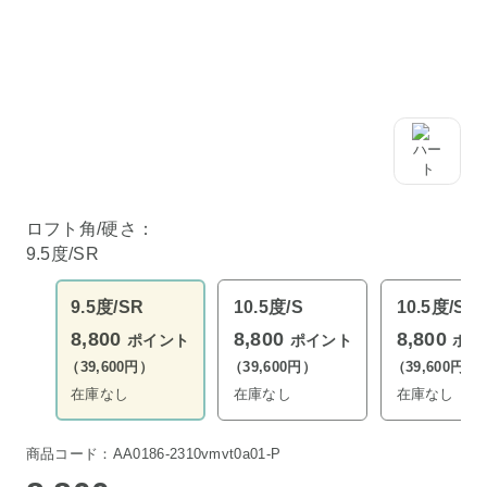
ロフト角/硬さ：
9.5度/SR
9.5度/SR
10.5度/S
10.5度/SR
8,800
8,800
8,800
ポイント
ポイント
ポイ
（39,600円）
（39,600円）
（39,600円）
在庫なし
在庫なし
在庫なし
商品コード：AA0186-2310vmvt0a01-P