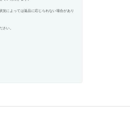
状況によっては返品に応じられない場合があり
ださい。