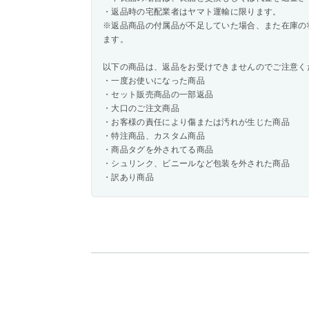
・返品時の宅配業者はヤマト運輸に限ります。
※返品商品の付属品が不足していた場合、また在庫の
ます。
以下の商品は、返品をお受けできませんのでご注意く
・一度お使いになった商品
・セット販売商品の一部返品
・大口のご注文商品
・お客様の責任により傷または汚れが生じた商品
・特注商品、カスタム商品
・商品タグを外されてる商品
・シュリンク、ビニールなど包装を外された商品
・訳あり商品