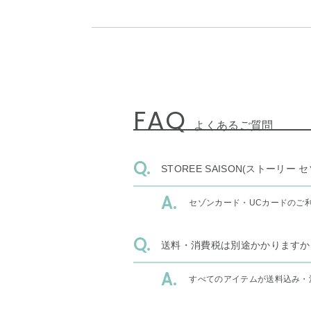
FAQ
よくあるご質問
STOREE SAISON(ストー
セゾンカード・UCカードのご
送料・消費税は別途かかりますか
すべてのアイテムが送料込み・