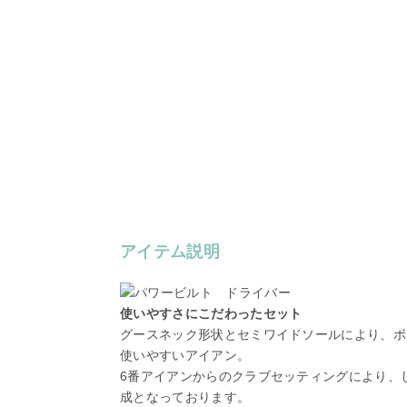
アイテム説明
使いやすさにこだわったセット
グースネック形状とセミワイドソールにより、ボ
使いやすいアイアン。
6番アイアンからのクラブセッティングにより、
成となっております。