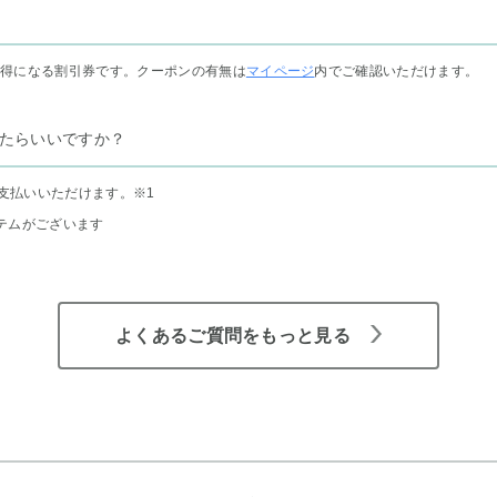
お得になる割引券です。クーポンの有無は
マイページ
内でご確認いただけます。
たらいいですか？
支払いいただけます。
※1
テムがございます
よくあるご質問をもっと見る