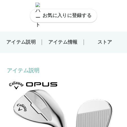
お気に入りに登録する
アイテム説明
アイテム情報
ストア
アイテム説明