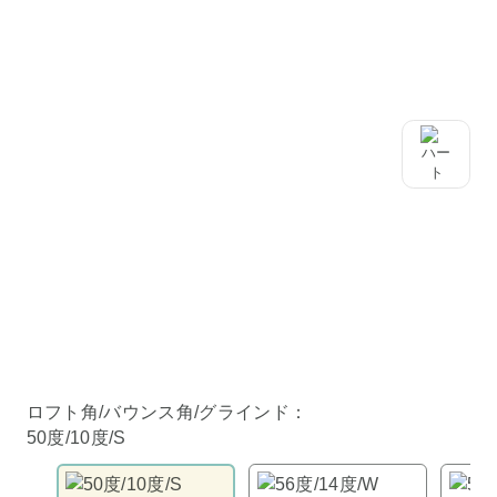
ロフト角/バウンス角/グラインド：
50度/10度/S