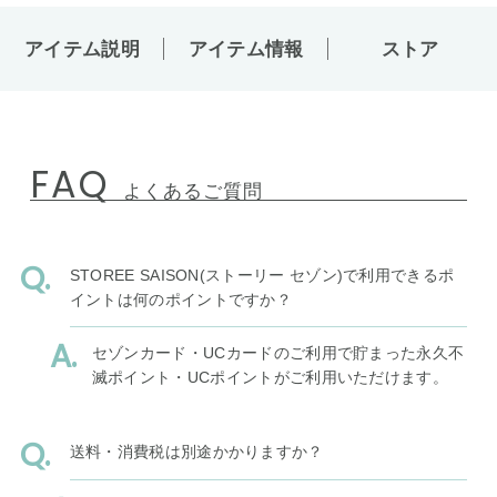
アイテム説明
アイテム情報
ストア
FAQ
よくあるご質問
STOREE SAISON(ストーリー セゾン)で利用できるポ
イントは何のポイントですか？
セゾンカード・UCカードのご利用で貯まった永久不
滅ポイント・UCポイントがご利用いただけます。
送料・消費税は別途かかりますか？