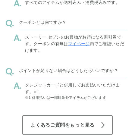
すべてのアイテムが送料込み・消費税込みです。
クーポンとは何ですか？
ストーリー セゾンのお買物がお得になる割引券で
す。クーポンの有無は
マイページ
内でご確認いただ
けます。
ポイントが足りない場合はどうしたらいいですか？
クレジットカードと併用してお支払いいただけま
す。
※1
※1 併用払いは一部対象外アイテムがございます
よくあるご質問をもっと見る