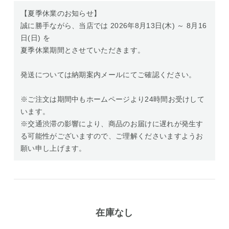
【夏季休業のお知らせ】
誠に勝手ながら、当店では 2026年8月13日(木) ～ 8月16
日(日) を
夏季休業期間とさせていただきます。
発送については納期案内メールにてご確認ください。
※ご注文は期間中もホームページより24時間お受けして
います。
※交通渋滞の影響により、商品のお届けに遅れが発生す
る可能性がございますので、ご理解くださいますようお
願い申し上げます。
在庫なし