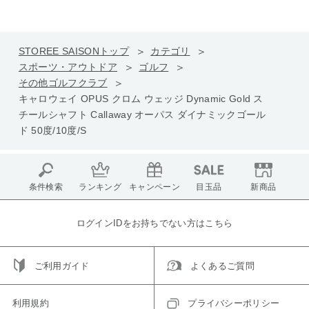
STOREE SAISONトップ
カテゴリ
スポーツ・アウトドア
ゴルフ
その他ゴルフクラブ
キャロウェイ OPUS クロム ウェッジ Dynamic Gold ス
チールシャフト Callaway オーパス ダイナミックゴール
ド 50度/10度/S
条件検索
ランキング
キャンペーン
目玉品
新商品
ログインIDをお持ちでない方はこちら
ご利用ガイド
よくあるご質問
利用規約
プライバシーポリシー