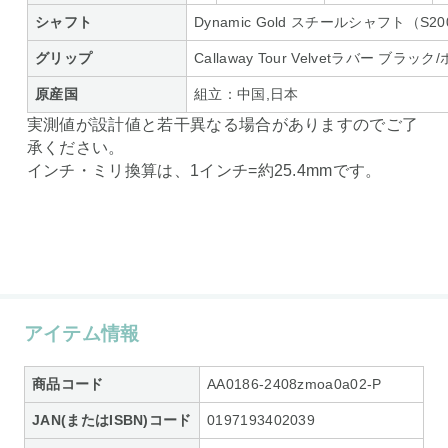
シャフト
Dynamic Gold スチールシャフト（S2
グリップ
Callaway Tour Velvetラバー ブ
原産国
組立：中国,日本
実測値が設計値と若干異なる場合がありますのでご了
承ください。
インチ・ミリ換算は、1インチ=約25.4mmです。
アイテム情報
商品コード
AA0186-2408zmoa0a02-P
JAN(またはISBN)コード
0197193402039