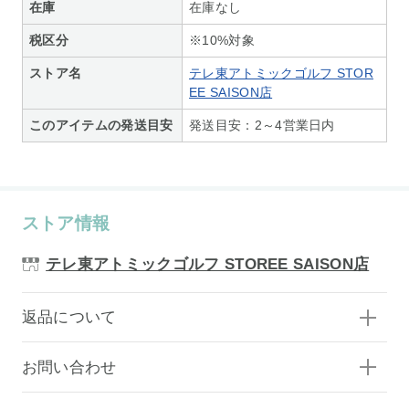
在庫
在庫なし
税区分
※10%対象
ストア名
テレ東アトミックゴルフ STOR
EE SAISON店
このアイテムの発送目安
発送目安：2～4営業日内
ストア情報
テレ東アトミックゴルフ STOREE SAISON店
返品について
お問い合わせ