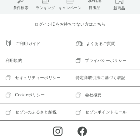
条件検索
ランキング
キャンペーン
目玉品
新商品
ログインIDをお持ちでない方はこちら
ご利用ガイド
よくあるご質問
利用規約
プライバシーポリシー
セキュリティーポリシー
特定商取引法に基づく表記
Cookieポリシー
会社概要
セゾンのふるさと納税
セゾンポイントモール