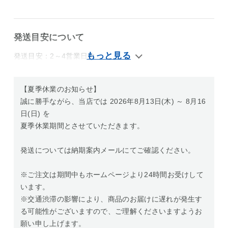
発送目安について
発送目安：2～4営業日内
【夏季休業のお知らせ】
誠に勝手ながら、当店では 2026年8月13日(木) ～ 8月16
日(日) を
夏季休業期間とさせていただきます。
発送については納期案内メールにてご確認ください。
※ご注文は期間中もホームページより24時間お受けして
います。
※交通渋滞の影響により、商品のお届けに遅れが発生す
る可能性がございますので、ご理解くださいますようお
願い申し上げます。