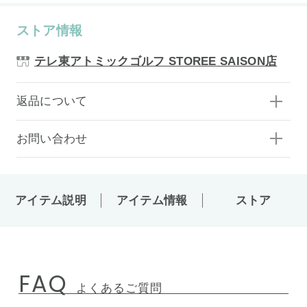
ストア情報
テレ東アトミックゴルフ STOREE SAISON店
返品について
お問い合わせ
アイテム説明
アイテム情報
ストア
FAQ
よくあるご質問