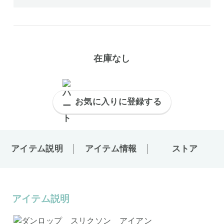
在庫なし
お気に入りに登録する
アイテム説明
アイテム情報
ストア
アイテム説明