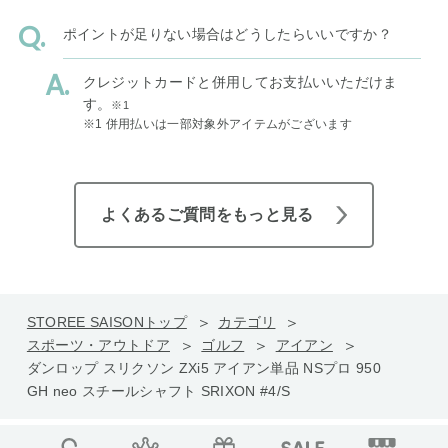
ポイントが足りない場合はどうしたらいいですか？
クレジットカードと併用してお支払いいただけま
す。
※1
※1 併用払いは一部対象外アイテムがございます
よくあるご質問をもっと見る
STOREE SAISONトップ
カテゴリ
スポーツ・アウトドア
ゴルフ
アイアン
ダンロップ スリクソン ZXi5 アイアン単品 NSプロ 950
GH neo スチールシャフト SRIXON #4/S