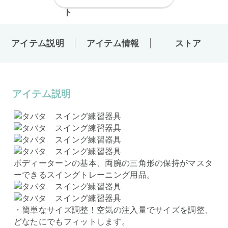
アイテム説明
アイテム情報
ストア
アイテム説明
ボディーターンの基本、両腕の三角形の保持がマスタ
ーできるスイングトレーニング用品。
・簡単なサイズ調整！空気の注入量でサイズを調整、
どなたにでもフィットします。