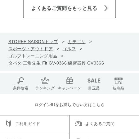
よくあるご質問をもっと見る
STOREE SAISONトップ
カテゴリ
スポーツ・アウトドア
ゴルフ
ゴルフトレーニング用品
タバタ 三角先生 Fit GV-0366 練習器具 GV0366
条件検索
ランキング
キャンペーン
目玉品
新商品
ログインIDをお持ちでない方はこちら
ご利用ガイド
よくあるご質問