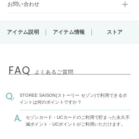
お問い合わせ
アイテム説明
アイテム情報
ストア
FAQ
よくあるご質問
STOREE SAISON(ストーリー セゾン)で利用できるポ
イントは何のポイントですか？
セゾンカード・UCカードのご利用で貯まった永久不
滅ポイント・UCポイントがご利用いただけます。