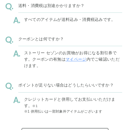
送料・消費税は別途かかりますか？
すべてのアイテムが送料込み・消費税込みです。
クーポンとは何ですか？
ストーリー セゾンのお買物がお得になる割引券で
す。クーポンの有無は
マイページ
内でご確認いただ
けます。
ポイントが足りない場合はどうしたらいいですか？
クレジットカードと併用してお支払いいただけま
す。
※1
※1 併用払いは一部対象外アイテムがございます