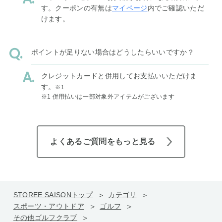
す。クーポンの有無は
マイページ
内でご確認いただ
けます。
ポイントが足りない場合はどうしたらいいですか？
クレジットカードと併用してお支払いいただけま
す。
※1
※1 併用払いは一部対象外アイテムがございます
よくあるご質問をもっと見る
STOREE SAISONトップ
カテゴリ
スポーツ・アウトドア
ゴルフ
その他ゴルフクラブ