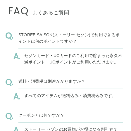
FAQ
よくあるご質問
STOREE SAISON(ストーリー セゾン)で利用できるポ
イントは何のポイントですか？
セゾンカード・UCカードのご利用で貯まった永久不
滅ポイント・UCポイントがご利用いただけます。
送料・消費税は別途かかりますか？
すべてのアイテムが送料込み・消費税込みです。
クーポンとは何ですか？
ストーリー セゾンのお買物がお得になる割引券で