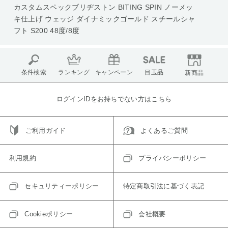
カスタムスペックブリヂストン BITING SPIN ノーメッ
キ仕上げ ウェッジ ダイナミックゴールド スチールシャ
フト S200 48度/8度
条件検索
ランキング
キャンペーン
目玉品
新商品
ログインIDをお持ちでない方はこちら
ご利用ガイド
よくあるご質問
利用規約
プライバシーポリシー
セキュリティーポリシー
特定商取引法に基づく表記
Cookieポリシー
会社概要