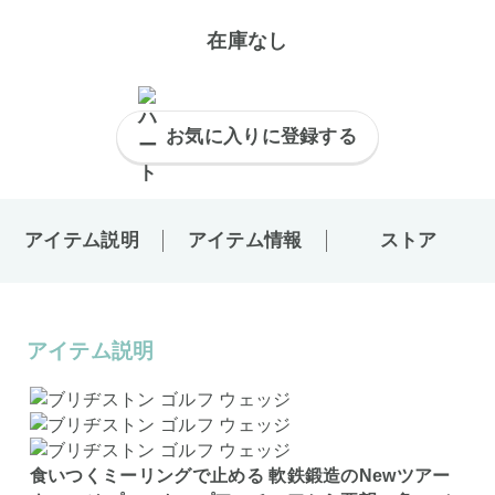
在庫なし
お気に入りに登録する
アイテム説明
アイテム情報
ストア
アイテム説明
食いつくミーリングで止める 軟鉄鍛造のNewツアー