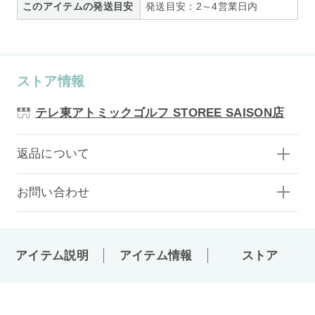
このアイテムの発送目安
発送目安：2～4営業日内
ストア情報
テレ東アトミックゴルフ STOREE SAISON店
返品について
お問い合わせ
アイテム説明
アイテム情報
ストア