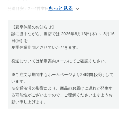
発送目安：2～4営業日内
【夏季休業のお知らせ】
誠に勝手ながら、当店では 2026年8月13日(木) ～ 8月16
日(日) を
夏季休業期間とさせていただきます。
発送については納期案内メールにてご確認ください。
※ご注文は期間中もホームページより24時間お受けして
います。
※交通渋滞の影響により、商品のお届けに遅れが発生す
る可能性がございますので、ご理解くださいますようお
願い申し上げます。