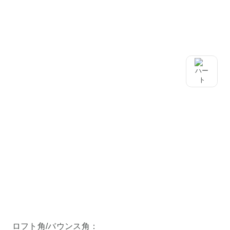
ロフト角/バウンス角：