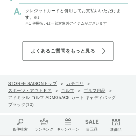
クレジットカードと併用してお支払いいただけま
す。
※1
※1 併用払いは一部対象外アイテムがございます
よくあるご質問をもっと見る
STOREE SAISONトップ
カテゴリ
スポーツ・アウトドア
ゴルフ
ゴルフ用品
アドミラル ゴルフ ADMG5AC8 カート キャディバッグ
ブラック(10)
条件検索
ランキング
キャンペーン
目玉品
新商品