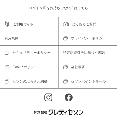
ログインIDをお持ちでない方はこちら
ご利用ガイド
よくあるご質問
利用規約
プライバシーポリシー
セキュリティーポリシー
特定商取引法に基づく表記
Cookieポリシー
会社概要
セゾンのふるさと納税
セゾンポイントモール