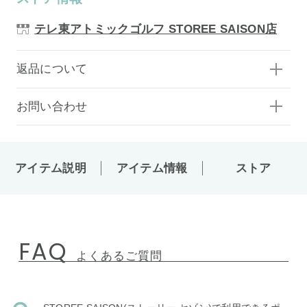
テレ東アトミックゴルフ STOREE SAISON店
返品について
お問い合わせ
アイテム説明
アイテム情報
ストア
FAQ
よくあるご質問