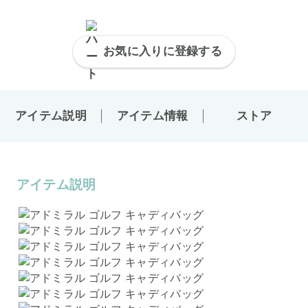
お気に入りに登録する
アイテム説明
アイテム情報
ストア
アイテム説明