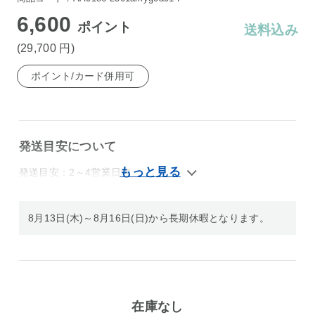
6,600
ポイント
送料込み
(29,700
円
)
ポイント/カード併用可
発送目安について
発送目安：2～4営業日内
8月13日(木)～8月16日(日)から長期休暇となります。
在庫なし