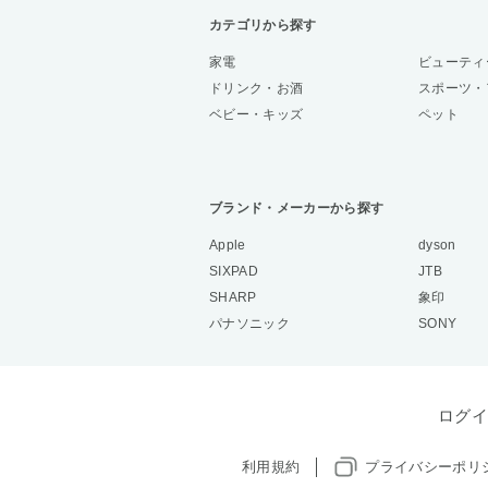
カテゴリから探す
家電
ビューティ
ドリンク・お酒
スポーツ・
ベビー・キッズ
ペット
ブランド・メーカーから探す
Apple
dyson
SIXPAD
JTB
SHARP
象印
パナソニック
SONY
ログイ
利用規約
プライバシーポリ