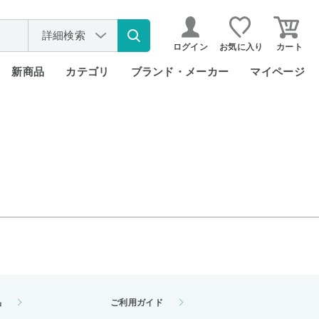
詳細検索
ログイン
お気に入り
カート
新商品
カテゴリ
ブランド・メーカー
マイページ
品
ご利用ガイド