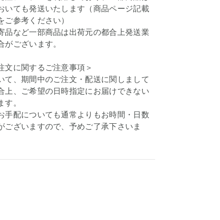
おいても発送いたします（商品ページ記載
をご参考ください）
寄品など一部商品は出荷元の都合上発送業
合がございます。
注文に関するご注意事項＞
いて、期間中のご注文・配送に関しまして
合上、ご希望の日時指定にお届けできない
ます。
お手配についても通常よりもお時間・日数
がございますので、予めご了承下さいま