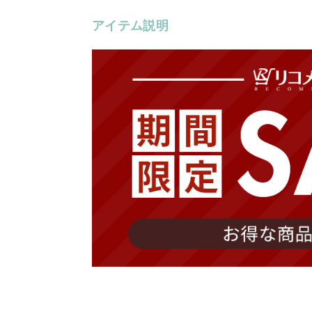
アイテム説明