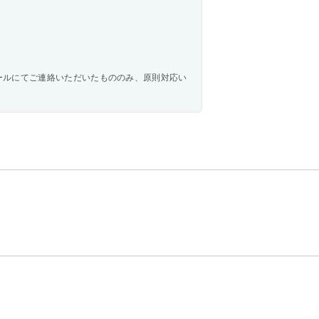
ールにてご連絡いただいたもののみ、原則対応い