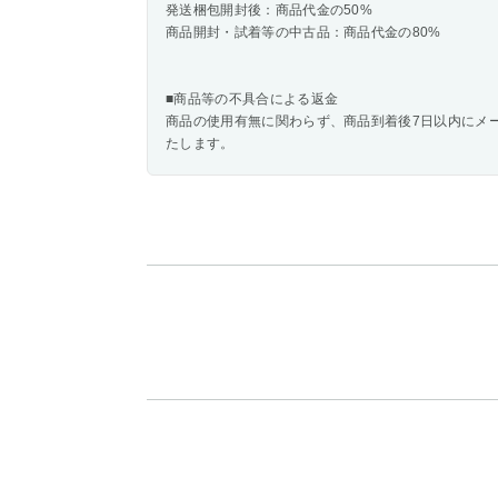
発送梱包開封後：商品代金の50%
商品開封・試着等の中古品：商品代金の80%
■商品等の不具合による返金
商品の使用有無に関わらず、商品到着後7日以内にメ
たします。