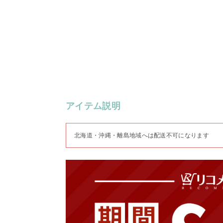
アイテム説明
北海道・沖縄・離島地域へは配送不可になります