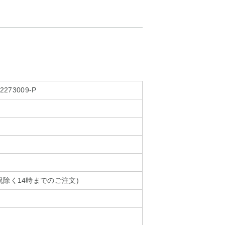
2273009-P
祝除く14時までのご注文)