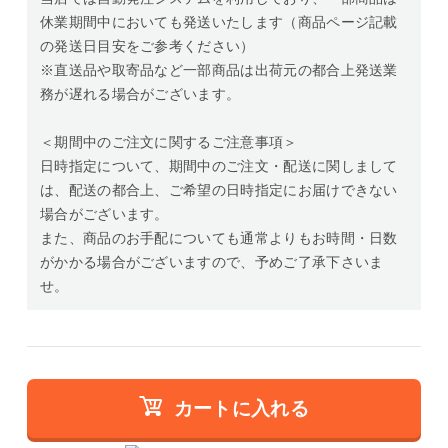
休業期間中においても発送いたします（商品ページ記載
の発送日目安をご参考ください）
※直送品や取寄品など一部商品は出荷元の都合上発送業
務が遅れる場合がございます。
＜期間中のご注文に関するご注意事項＞
日時指定について、期間中のご注文・配送に関しまして
は、配送の都合上、ご希望の日時指定にお届けできない
場合がございます。
また、商品のお手配についても通常よりもお時間・日数
がかかる場合がございますので、予めご了承下さいま
せ。
カートに入れる