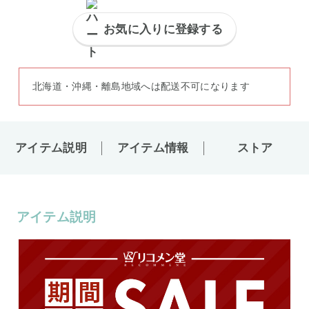
お気に入りに登録する
北海道・沖縄・離島地域へは配送不可になります
アイテム説明
アイテム情報
ストア
アイテム説明