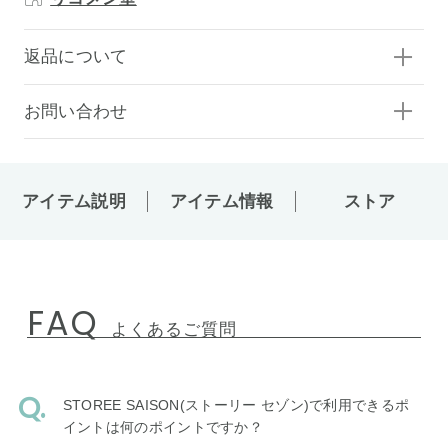
返品について
お問い合わせ
アイテム説明
アイテム情報
ストア
FAQ
よくあるご質問
STOREE SAISON(ストーリー セゾン)で利用できるポ
イントは何のポイントですか？