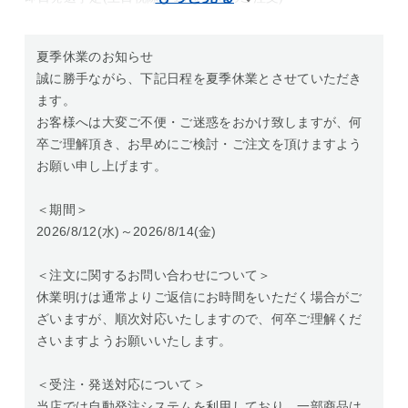
夏季休業のお知らせ
誠に勝手ながら、下記日程を夏季休業とさせていただき
ます。
お客様へは大変ご不便・ご迷惑をおかけ致しますが、何
卒ご理解頂き、お早めにご検討・ご注文を頂けますよう
お願い申し上げます。
＜期間＞
2026/8/12(水)～2026/8/14(金)
＜注文に関するお問い合わせについて＞
休業明けは通常よりご返信にお時間をいただく場合がご
ざいますが、順次対応いたしますので、何卒ご理解くだ
さいますようお願いいたします。
＜受注・発送対応について＞
当店では自動発注システムを利用しており、一部商品は