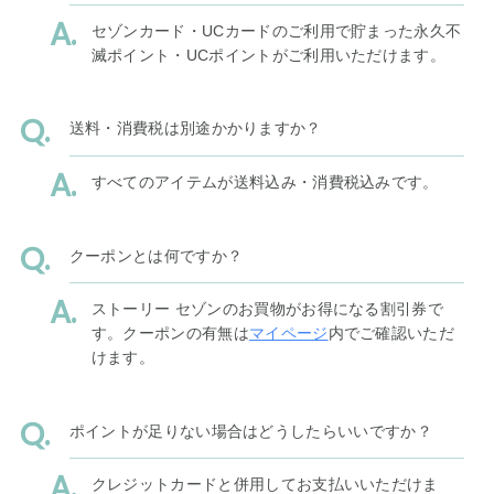
セゾンカード・UCカードのご利用で貯まった永久不
滅ポイント・UCポイントがご利用いただけます。
送料・消費税は別途かかりますか？
すべてのアイテムが送料込み・消費税込みです。
クーポンとは何ですか？
ストーリー セゾンのお買物がお得になる割引券で
す。クーポンの有無は
マイページ
内でご確認いただ
けます。
ポイントが足りない場合はどうしたらいいですか？
クレジットカードと併用してお支払いいただけま