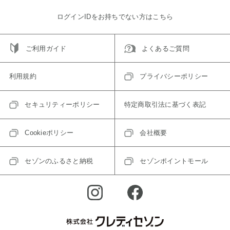
ログインIDをお持ちでない方はこちら
ご利用ガイド
よくあるご質問
利用規約
プライバシーポリシー
セキュリティーポリシー
特定商取引法に基づく表記
Cookieポリシー
会社概要
セゾンのふるさと納税
セゾンポイントモール