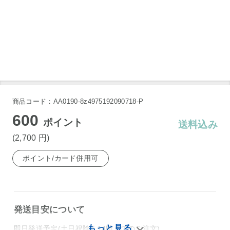
商品コード：AA0190-8z4975192090718-P
600
ポイント
送料込み
(2,700
円
)
ポイント/カード併用可
発送目安について
即日発送予定(土日祝除く14時までのご注文)