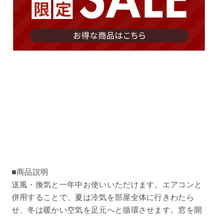
■商品説明
送風・換気と一年中お使いいただけます。エアコンと
併用することで、夏は冷気を部屋全体に行きわたら
せ、冬は暖かい空気を足元へと循環させます。窓を開