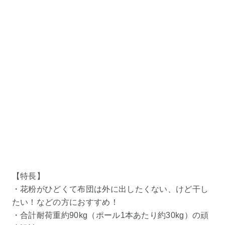
【特長】
・花粉がひどくて布団は外に出したくない、けど干し
たい！などの方におすすめ！
・合計耐荷重約90kg（ポール1本あたり約30kg）の頑