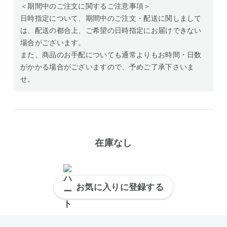
＜期間中のご注文に関するご注意事項＞
日時指定について、期間中のご注文・配送に関しまして
は、配送の都合上、ご希望の日時指定にお届けできない
場合がございます。
また、商品のお手配についても通常よりもお時間・日数
がかかる場合がございますので、予めご了承下さいま
せ。
在庫なし
お気に入りに登録する