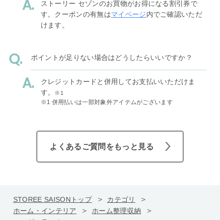
ストーリー セゾンのお買物がお得になる割引券で
す。クーポンの有無は
マイページ
内でご確認いただ
けます。
ポイントが足りない場合はどうしたらいいですか？
クレジットカードと併用してお支払いいただけま
す。
※1
※1 併用払いは一部対象外アイテムがございます
よくあるご質問をもっと見る
STOREE SAISONトップ
カテゴリ
ホーム・インテリア
ホーム整理収納