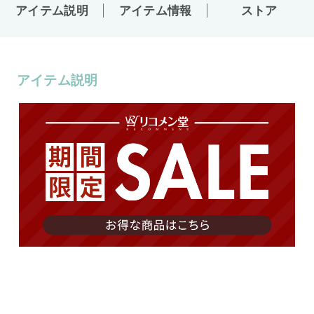
アイテム説明
アイテム情報
ストア
アイテム説明