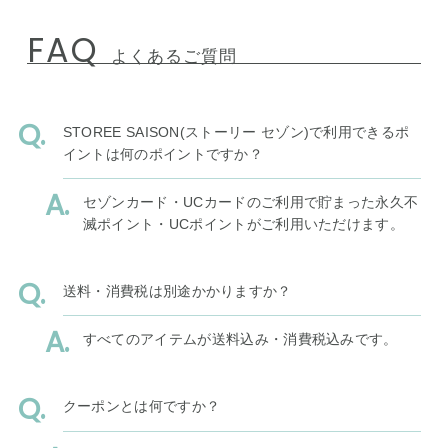
FAQ
よくあるご質問
STOREE SAISON(ストーリー セゾン)で利用できるポ
イントは何のポイントですか？
セゾンカード・UCカードのご利用で貯まった永久不
滅ポイント・UCポイントがご利用いただけます。
送料・消費税は別途かかりますか？
すべてのアイテムが送料込み・消費税込みです。
クーポンとは何ですか？