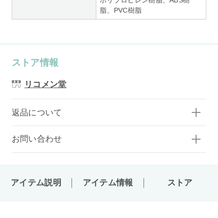
脂、PVC樹脂
ストア情報
リコメン堂
返品について
お問い合わせ
アイテム説明
アイテム情報
ストア