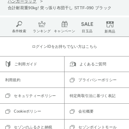
ハンガーラック
合計耐荷重90kg! 突っ張り布団干し STTF-090 ブラック
条件検索
ランキング
キャンペーン
目玉品
新商品
ログインIDをお持ちでない方はこちら
ご利用ガイド
よくあるご質問
利用規約
プライバシーポリシー
セキュリティーポリシー
特定商取引法に基づく表記
Cookieポリシー
会社概要
セゾンのふるさと納税
セゾンポイントモール