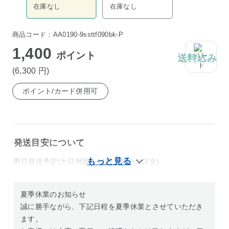
在庫なし
在庫なし
商品コード：AA0190-9ssttf090bk-P
1,400
ポイント
送料込み
(6,300
円
)
ポイント/カード併用可
発送目安について
即日発送予定(土日祝除く14時までのご注文)
夏季休業のお知らせ
誠に勝手ながら、下記日程を夏季休業とさせていただき
ます。