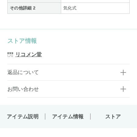
その他詳細 2
気化式
ストア情報
リコメン堂
返品について
お問い合わせ
アイテム説明
アイテム情報
ストア