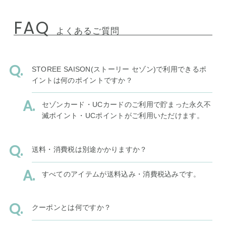
FAQ
よくあるご質問
STOREE SAISON(ストーリー セゾン)で利用できるポ
イントは何のポイントですか？
セゾンカード・UCカードのご利用で貯まった永久不
滅ポイント・UCポイントがご利用いただけます。
送料・消費税は別途かかりますか？
すべてのアイテムが送料込み・消費税込みです。
クーポンとは何ですか？