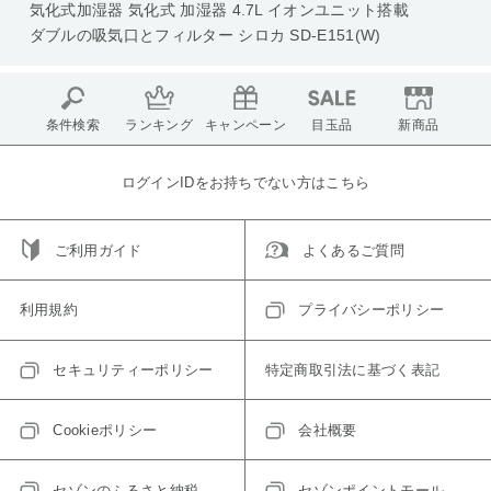
気化式加湿器 気化式 加湿器 4.7L イオンユニット搭載
ダブルの吸気口とフィルター シロカ SD-E151(W)
条件検索
ランキング
キャンペーン
目玉品
新商品
ログインIDをお持ちでない方はこちら
ご利用ガイド
よくあるご質問
利用規約
プライバシーポリシー
セキュリティーポリシー
特定商取引法に基づく表記
Cookieポリシー
会社概要
セゾンのふるさと納税
セゾンポイントモール