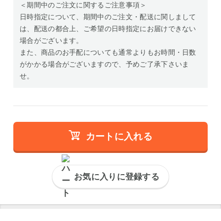
＜期間中のご注文に関するご注意事項＞
日時指定について、期間中のご注文・配送に関しまして
は、配送の都合上、ご希望の日時指定にお届けできない
場合がございます。
また、商品のお手配についても通常よりもお時間・日数
がかかる場合がございますので、予めご了承下さいま
せ。
カートに入れる
お気に入りに登録する