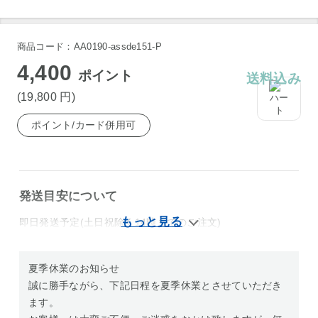
商品コード：AA0190-assde151-P
4,400
ポイント
送料込み
(19,800
円
)
ポイント/カード併用可
発送目安について
即日発送予定(土日祝除く14時までのご注文)
夏季休業のお知らせ
誠に勝手ながら、下記日程を夏季休業とさせていただき
ます。