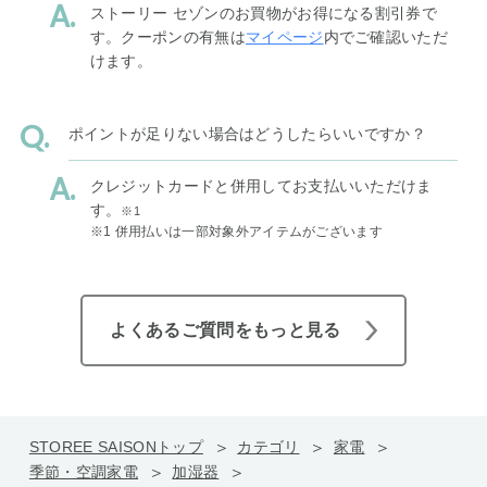
ストーリー セゾンのお買物がお得になる割引券で
す。クーポンの有無は
マイページ
内でご確認いただ
けます。
ポイントが足りない場合はどうしたらいいですか？
クレジットカードと併用してお支払いいただけま
す。
※1
※1 併用払いは一部対象外アイテムがございます
よくあるご質問をもっと見る
STOREE SAISONトップ
カテゴリ
家電
季節・空調家電
加湿器