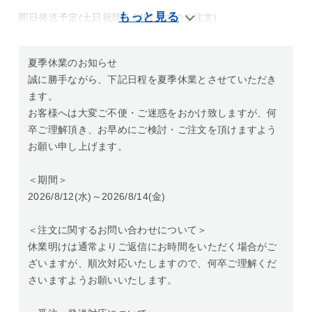
即日発送予定(土日祝除く14時までのご注文)
夏季休業のお知らせ
誠に勝手ながら、下記日程を夏季休業とさせていただき
ます。
お客様へは大変ご不便・ご迷惑をおかけ致しますが、何
卒ご理解頂き、お早めにご検討・ご注文を頂けますよう
お願い申し上げます。
＜期間＞
2026/8/12(水)～2026/8/14(金)
＜注文に関するお問い合わせについて＞
休業明けは通常よりご返信にお時間をいただく場合がご
ざいますが、順次対応いたしますので、何卒ご理解くだ
さいますようお願いいたします。