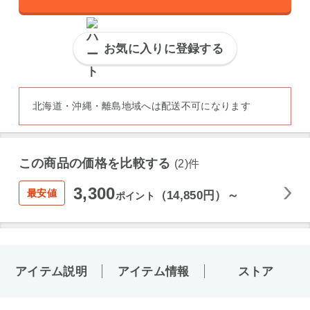
お気に入りに登録する
北海道・沖縄・離島地域へは配送不可になります
この商品の価格を比較する
(2)件
3,300
最安値
（14,850円）～
ポイント
アイテム説明
アイテム情報
ストア