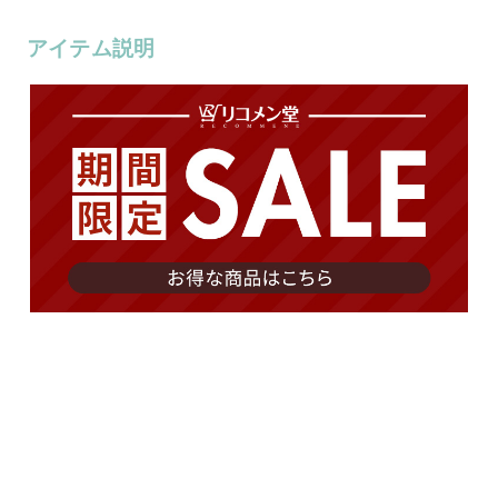
アイテム説明