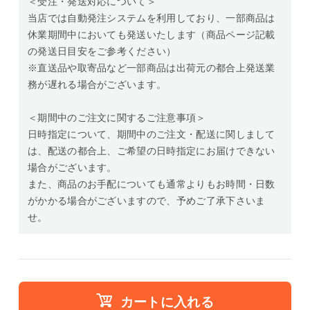
＜受注・発送対応について＞
当店では自動発注システムを利用しており、一部商品は
休業期間中においても発送いたします（商品ページ記載
の発送日目安をご参考ください）
※直送品や取寄品など一部商品は出荷元の都合上発送業
務が遅れる場合がございます。
＜期間中のご注文に関するご注意事項＞
日時指定について、期間中のご注文・配送に関しまして
は、配送の都合上、ご希望の日時指定にお届けできない
場合がございます。
また、商品のお手配についても通常よりもお時間・日数
がかかる場合がございますので、予めご了承下さいま
せ。
カートに入れる