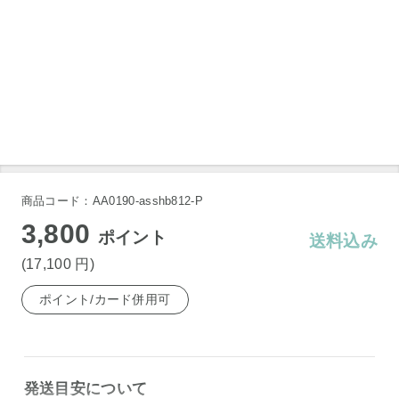
商品コード：AA0190-asshb812-P
3,800
ポイント
送料込み
(17,100
円
)
ポイント/カード併用可
発送目安について