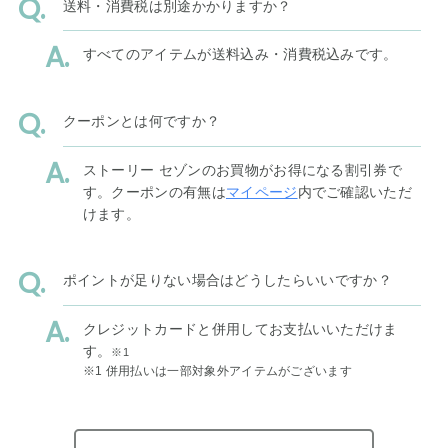
送料・消費税は別途かかりますか？
すべてのアイテムが送料込み・消費税込みです。
クーポンとは何ですか？
ストーリー セゾンのお買物がお得になる割引券で
す。クーポンの有無は
マイページ
内でご確認いただ
けます。
ポイントが足りない場合はどうしたらいいですか？
クレジットカードと併用してお支払いいただけま
す。
※1
※1 併用払いは一部対象外アイテムがございます