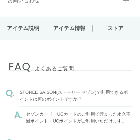
お問い合わせ
アイテム説明
アイテム情報
ストア
FAQ
よくあるご質問
STOREE SAISON(ストーリー セゾン)で利用できるポ
イントは何のポイントですか？
セゾンカード・UCカードのご利用で貯まった永久不
滅ポイント・UCポイントがご利用いただけます。