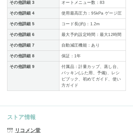
その他詳細 3
オートメニュー数：83
その他詳細 4
使用最高圧力：95kPa ゲージ圧
その他詳細 5
コード長(約)：1.2m
その他詳細 6
最大予約設定時間：最大12時間
その他詳細 7
自動減圧機能：あり
その他詳細 8
保証：1年
その他詳細 9
付属品：計量カップ、蒸し台、
パッキン(ふた用、予備)、レシ
ピブック、初めてガイド、使い
方ガイド
ストア情報
リコメン堂