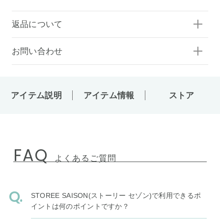
返品について
お問い合わせ
アイテム説明
アイテム情報
ストア
FAQ
よくあるご質問
STOREE SAISON(ストーリー セゾン)で利用できるポ
イントは何のポイントですか？