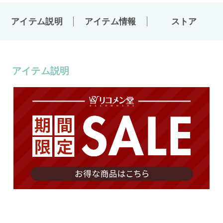
アイテム説明
アイテム情報
ストア
アイテム説明