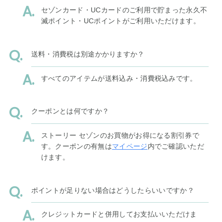
セゾンカード・UCカードのご利用で貯まった永久不
滅ポイント・UCポイントがご利用いただけます。
送料・消費税は別途かかりますか？
すべてのアイテムが送料込み・消費税込みです。
クーポンとは何ですか？
ストーリー セゾンのお買物がお得になる割引券で
す。クーポンの有無は
マイページ
内でご確認いただ
けます。
ポイントが足りない場合はどうしたらいいですか？
クレジットカードと併用してお支払いいただけま