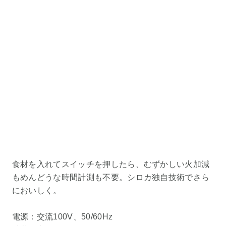
食材を入れてスイッチを押したら、むずかしい火加減
もめんどうな時間計測も不要。シロカ独自技術でさら
においしく。
電源：交流100V、50/60Hz