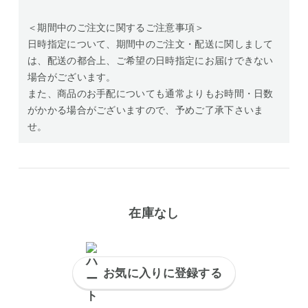
＜期間中のご注文に関するご注意事項＞
日時指定について、期間中のご注文・配送に関しまして
は、配送の都合上、ご希望の日時指定にお届けできない
場合がございます。
また、商品のお手配についても通常よりもお時間・日数
がかかる場合がございますので、予めご了承下さいま
せ。
在庫なし
お気に入りに登録する