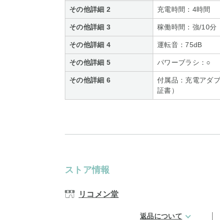
その他詳細 2
充電時間：4時間
その他詳細 3
稼働時間：強/10分
その他詳細 4
運転音：75dB
その他詳細 5
パワーブラシ：○
その他詳細 6
付属品：充電アダ
証書）
ストア情報
リコメン堂
返品について