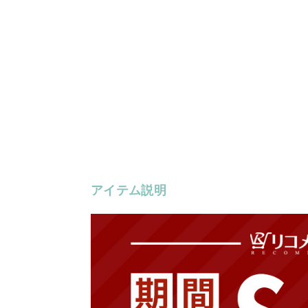
アイテム説明