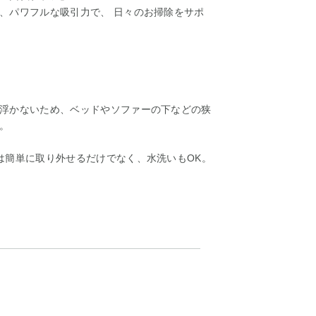
、パワフルな吸引力で、 日々のお掃除をサポ
浮かないため、ベッドやソファーの下などの狭
。
は簡単に取り外せるだけでなく、水洗いもOK。