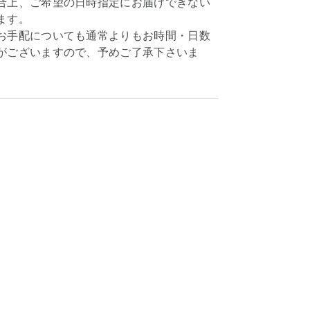
合上、ご希望の日時指定にお届けできない
ます。
お手配についても通常よりもお時間・日数
がございますので、予めご了承下さいま