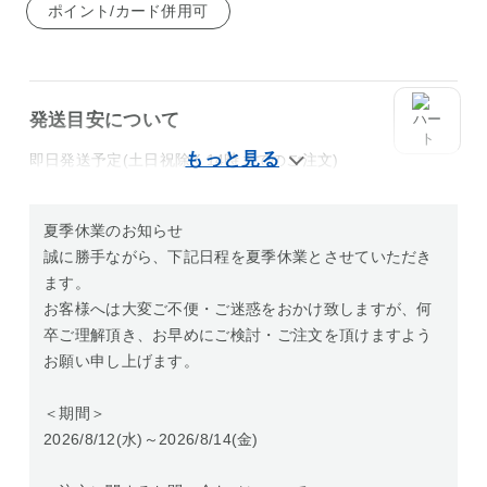
ポイント/カード併用可
発送目安について
即日発送予定(土日祝除く14時までのご注文)
夏季休業のお知らせ
誠に勝手ながら、下記日程を夏季休業とさせていただき
ます。
お客様へは大変ご不便・ご迷惑をおかけ致しますが、何
卒ご理解頂き、お早めにご検討・ご注文を頂けますよう
お願い申し上げます。
＜期間＞
2026/8/12(水)～2026/8/14(金)