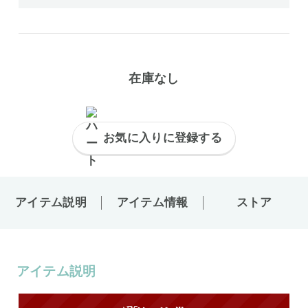
在庫なし
お気に入りに登録する
アイテム説明
アイテム情報
ストア
アイテム説明