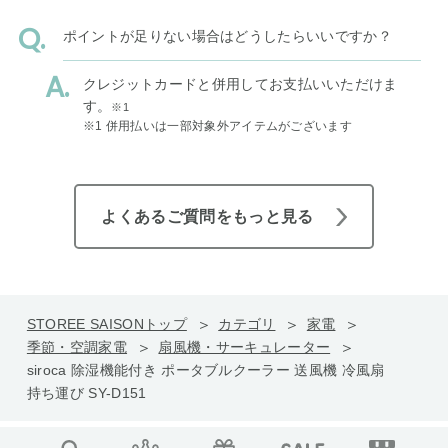
ポイントが足りない場合はどうしたらいいですか？
クレジットカードと併用してお支払いいただけま
す。
※1
※1 併用払いは一部対象外アイテムがございます
よくあるご質問をもっと見る
STOREE SAISONトップ
カテゴリ
家電
季節・空調家電
扇風機・サーキュレーター
siroca 除湿機能付き ポータブルクーラー 送風機 冷風扇
持ち運び SY-D151