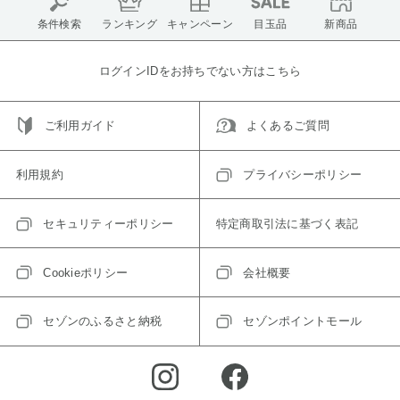
条件検索
ランキング
キャンペーン
目玉品
新商品
ログインIDをお持ちでない方はこちら
ご利用ガイド
よくあるご質問
利用規約
プライバシーポリシー
セキュリティーポリシー
特定商取引法に基づく表記
Cookieポリシー
会社概要
セゾンのふるさと納税
セゾンポイントモール