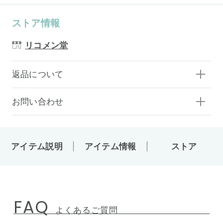
ストア情報
リコメン堂
返品について
お問い合わせ
アイテム説明
アイテム情報
ストア
FAQ
よくあるご質問