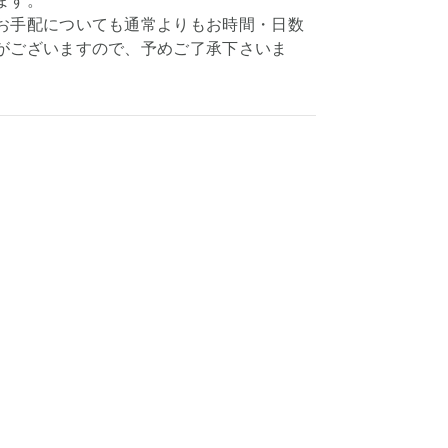
ます。
お手配についても通常よりもお時間・日数
がございますので、予めご了承下さいま