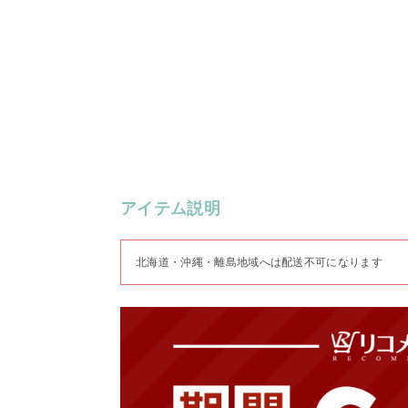
アイテム説明
北海道・沖縄・離島地域へは配送不可になります