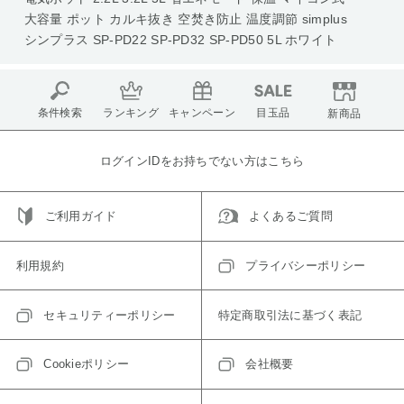
大容量 ポット カルキ抜き 空焚き防止 温度調節 simplus
シンプラス SP-PD22 SP-PD32 SP-PD50 5L ホワイト
条件検索
ランキング
キャンペーン
目玉品
新商品
ログインIDをお持ちでない方はこちら
ご利用ガイド
よくあるご質問
利用規約
プライバシーポリシー
セキュリティーポリシー
特定商取引法に基づく表記
Cookieポリシー
会社概要