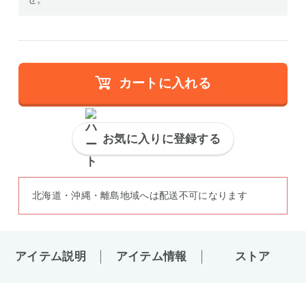
カートに入れる
お気に入りに登録する
北海道・沖縄・離島地域へは配送不可になります
アイテム説明
アイテム情報
ストア