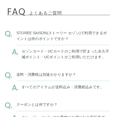
FAQ
よくあるご質問
STOREE SAISON(ストーリー セゾン)で利用できるポ
イントは何のポイントですか？
セゾンカード・UCカードのご利用で貯まった永久不
滅ポイント・UCポイントがご利用いただけます。
送料・消費税は別途かかりますか？
すべてのアイテムが送料込み・消費税込みです。
クーポンとは何ですか？