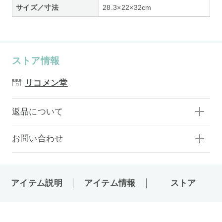
サイズ／寸法
28.3×22×32cm
ストア情報
リコメン堂
返品について
お問い合わせ
アイテム説明
アイテム情報
ストア