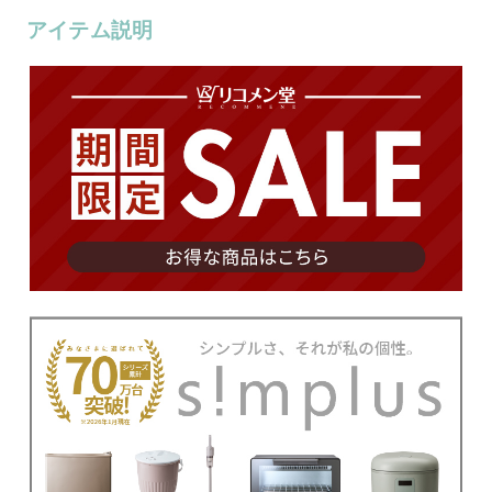
アイテム説明