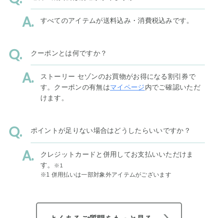
すべてのアイテムが送料込み・消費税込みです。
クーポンとは何ですか？
ストーリー セゾンのお買物がお得になる割引券で
す。クーポンの有無は
マイページ
内でご確認いただ
けます。
ポイントが足りない場合はどうしたらいいですか？
クレジットカードと併用してお支払いいただけま
す。
※1
※1 併用払いは一部対象外アイテムがございます