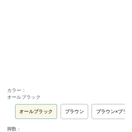
カラー：
オールブラック
オールブラック
ブラウン
ブラウン×ブラ
脚数：