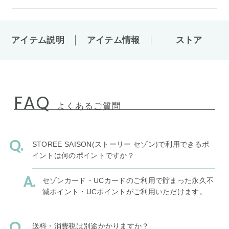
アイテム説明
アイテム情報
ストア
FAQ
よくあるご質問
STOREE SAISON(ストーリー セゾン)で利用できるポ
イントは何のポイントですか？
セゾンカード・UCカードのご利用で貯まった永久不
滅ポイント・UCポイントがご利用いただけます。
送料・消費税は別途かかりますか？