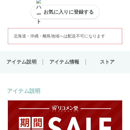
お気に入りに登録する
北海道・沖縄・離島地域へは配送不可になります
アイテム説明
アイテム情報
ストア
アイテム説明