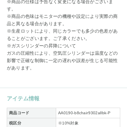
※商品の仕様は予告なく変更になる場合がございま
す。
※商品の色味はモニターの機種や設定により実際の商
品と異なる場合があります。
※生産ロットにより、同じカラーでも多少の色差があ
ることがございます。ご了承ください。
※ガスシリンダーの昇降について
ガスの圧縮性により、空気圧シリンダーは温度などの
影響で正確な制御に一定の遅れや誤差が生じる可能性
があります。
アイテム情報
商品コード
AA0190-b8chair9302allbk-P
税区分
※10%対象