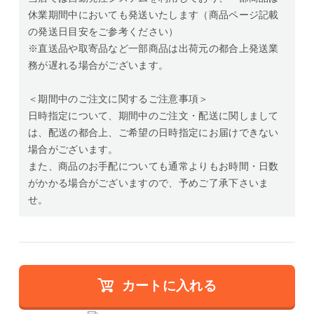
休業期間中においても発送いたします（商品ページ記載
の発送日目安をご参考ください）
※直送品や取寄品など一部商品は出荷元の都合上発送業
務が遅れる場合がございます。
＜期間中のご注文に関するご注意事項＞
日時指定について、期間中のご注文・配送に関しまして
は、配送の都合上、ご希望の日時指定にお届けできない
場合がございます。
また、商品のお手配についても通常よりもお時間・日数
がかかる場合がございますので、予めご了承下さいま
せ。
カートに入れる