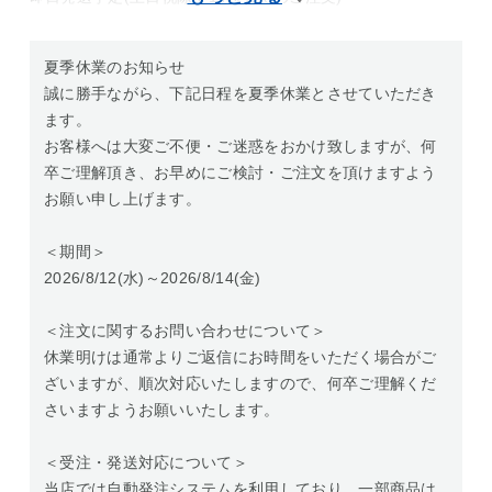
夏季休業のお知らせ
誠に勝手ながら、下記日程を夏季休業とさせていただき
ます。
お客様へは大変ご不便・ご迷惑をおかけ致しますが、何
卒ご理解頂き、お早めにご検討・ご注文を頂けますよう
お願い申し上げます。
＜期間＞
2026/8/12(水)～2026/8/14(金)
＜注文に関するお問い合わせについて＞
休業明けは通常よりご返信にお時間をいただく場合がご
ざいますが、順次対応いたしますので、何卒ご理解くだ
さいますようお願いいたします。
＜受注・発送対応について＞
当店では自動発注システムを利用しており、一部商品は