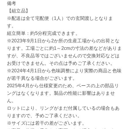
備考
【組立品】
※配送は全て宅配便（1人）での玄関渡しとなりま
す。
組立簡単：約5分程完成できます。
※2023年9月1日から2か所の生産工場からの出荷とな
ります。工場ごとに約1～2cmの寸法の差などがありま
すが、不良品等ではございませんので交換対応などは
お受けできません。その点は予めご了承ください。
※2024年4月1日から色味調整により実際の商品と色味
が若干異なる場合がございます。
2025年4月から仕様変更のため、ベースの上の部品リ
ングはなくなります。製品の性能に影響はありませ
ん。
ロットにより、リングがまだ付属しているの場合もあ
りますので、予めご了承ください。
※サイズには若干の差がございます。