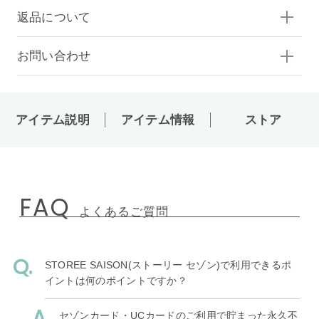
返品について
お問い合わせ
アイテム説明
アイテム情報
ストア
FAQ
よくあるご質問
STOREE SAISON(ストーリー セゾン)で利用できるポ
イントは何のポイントですか？
セゾンカード・UCカードのご利用で貯まった永久不