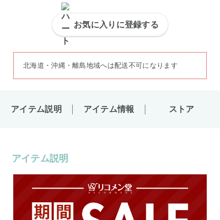
お気に入りに登録する
北海道・沖縄・離島地域へは配送不可になります
アイテム説明
アイテム情報
ストア
アイテム説明