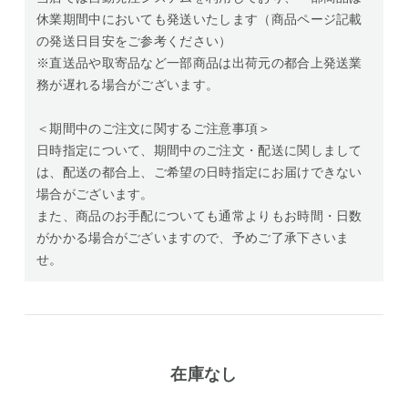
休業期間中においても発送いたします（商品ページ記載
の発送日目安をご参考ください）
※直送品や取寄品など一部商品は出荷元の都合上発送業
務が遅れる場合がございます。
＜期間中のご注文に関するご注意事項＞
日時指定について、期間中のご注文・配送に関しまして
は、配送の都合上、ご希望の日時指定にお届けできない
場合がございます。
また、商品のお手配についても通常よりもお時間・日数
がかかる場合がございますので、予めご了承下さいま
せ。
在庫なし