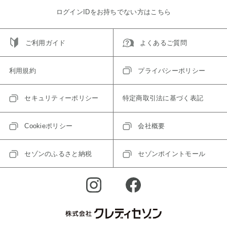
ログインIDをお持ちでない方はこちら
ご利用ガイド
よくあるご質問
利用規約
プライバシーポリシー
セキュリティーポリシー
特定商取引法に基づく表記
Cookieポリシー
会社概要
セゾンのふるさと納税
セゾンポイントモール