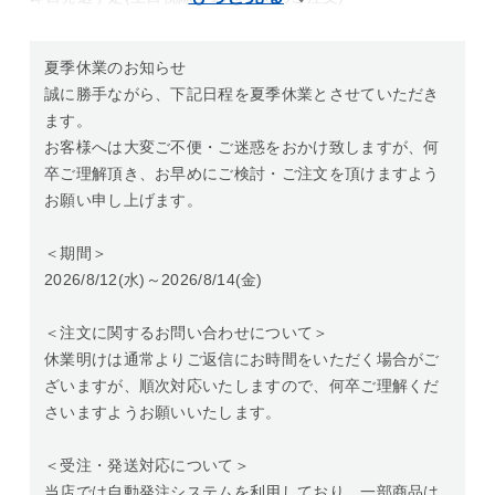
夏季休業のお知らせ
誠に勝手ながら、下記日程を夏季休業とさせていただき
ます。
お客様へは大変ご不便・ご迷惑をおかけ致しますが、何
卒ご理解頂き、お早めにご検討・ご注文を頂けますよう
お願い申し上げます。
＜期間＞
2026/8/12(水)～2026/8/14(金)
＜注文に関するお問い合わせについて＞
休業明けは通常よりご返信にお時間をいただく場合がご
ざいますが、順次対応いたしますので、何卒ご理解くだ
さいますようお願いいたします。
＜受注・発送対応について＞
当店では自動発注システムを利用しており、一部商品は