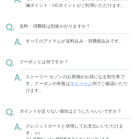
滅ポイント・UCポイントがご利用いただけます。
送料・消費税は別途かかりますか？
すべてのアイテムが送料込み・消費税込みです。
クーポンとは何ですか？
ストーリー セゾンのお買物がお得になる割引券で
す。クーポンの有無は
マイページ
内でご確認いただ
けます。
ポイントが足りない場合はどうしたらいいですか？
クレジットカードと併用してお支払いいただけま
す。
※1