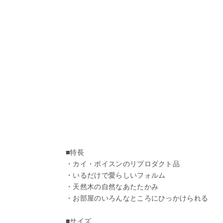
■特長
・カイ・ボイスンのリプロダクト品
・いるだけで愛らしいフォルム
・天然木の自然なあたたかみ
・お部屋のいろんなところにひっかけられる
■サイズ