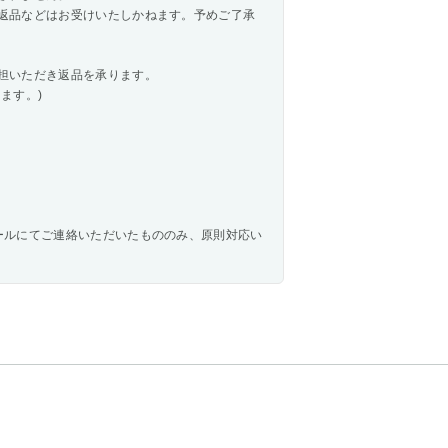
返品などはお受けいたしかねます。予めご了承
担いただき返品を承ります。
ます。)
ールにてご連絡いただいたもののみ、原則対応い