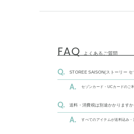
FAQ
よくあるご質問
STOREE SAISON(ストー
セゾンカード・UCカードのご
送料・消費税は別途かかりますか
すべてのアイテムが送料込み・