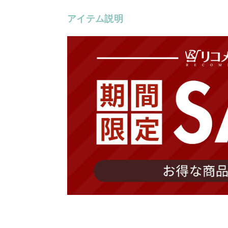
アイテム説明