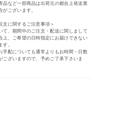
寄品など一部商品は出荷元の都合上発送業
合がございます。
注文に関するご注意事項＞
いて、期間中のご注文・配送に関しまして
合上、ご希望の日時指定にお届けできない
ます。
お手配についても通常よりもお時間・日数
がございますので、予めご了承下さいま