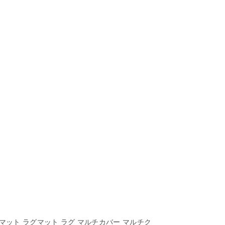
マット ラグマット ラグ マルチカバー マルチク