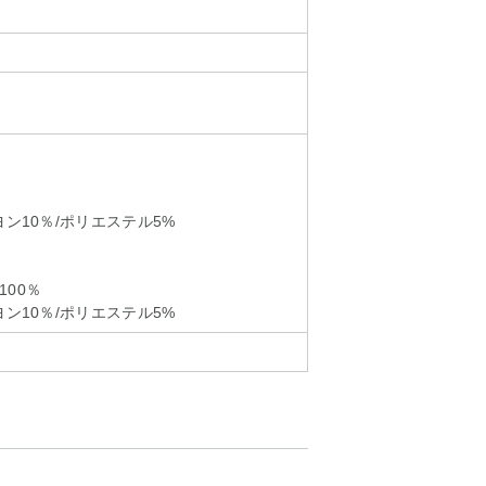
ヨン10％/ポリエステル5%
00％
ヨン10％/ポリエステル5%