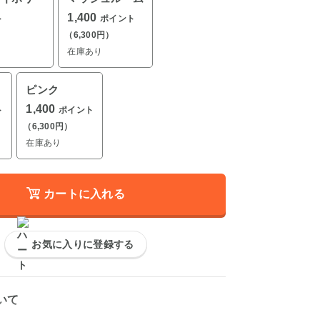
1,400
ト
ポイント
（6,300円）
在庫あり
ピンク
1,400
ト
ポイント
（6,300円）
在庫あり
カートに入れる
お気に入りに登録する
いて