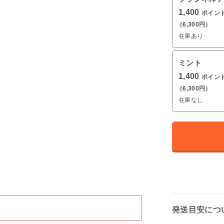
1,400
ポイン
（6,300円）
在庫あり
ミント
1,400
ポイン
（6,300円）
在庫なし
発送目安につ