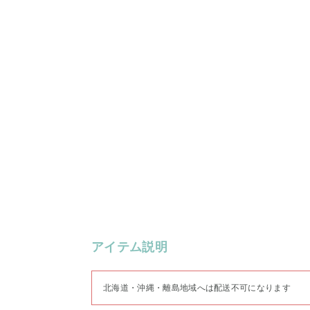
アイテム説明
北海道・沖縄・離島地域へは配送不可になります