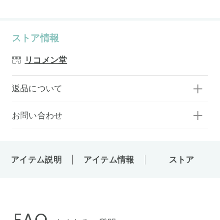
ストア情報
リコメン堂
返品について
お問い合わせ
アイテム説明
アイテム情報
ストア
FAQ