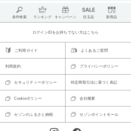
条件検索
ランキング
キャンペーン
目玉品
新商品
ログインIDをお持ちでない方はこちら
ご利用ガイド
よくあるご質問
利用規約
プライバシーポリシー
セキュリティーポリシー
特定商取引法に基づく表記
Cookieポリシー
会社概要
セゾンのふるさと納税
セゾンポイントモール