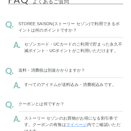
よくあるご質問
STOREE SAISON(ストーリー セゾン)で利用できるポ
イントは何のポイントですか？
セゾンカード・UCカードのご利用で貯まった永久不
滅ポイント・UCポイントがご利用いただけます。
送料・消費税は別途かかりますか？
すべてのアイテムが送料込み・消費税込みです。
クーポンとは何ですか？
ストーリー セゾンのお買物がお得になる割引券で
す。クーポンの有無は
マイページ
内でご確認いただ
けます。