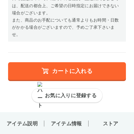
は、配送の都合上、ご希望の日時指定にお届けできない
場合がございます。
また、商品のお手配についても通常よりもお時間・日数
がかかる場合がございますので、予めご了承下さいま
せ。
カートに入れる
お気に入りに登録する
アイテム説明
アイテム情報
ストア