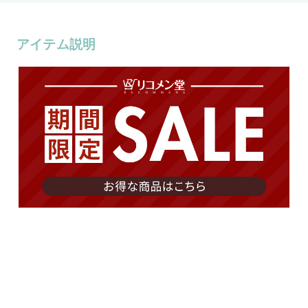
アイテム説明