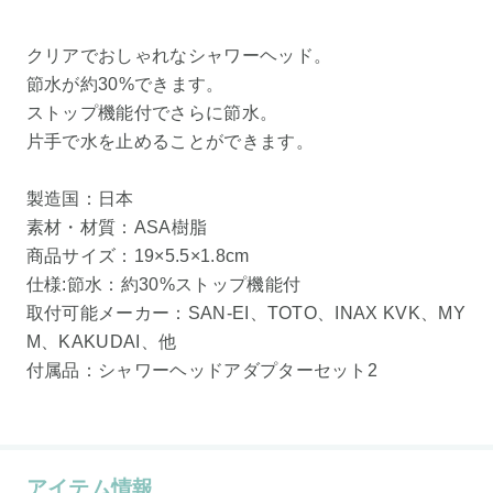
クリアでおしゃれなシャワーヘッド。
節水が約30%できます。
ストップ機能付でさらに節水。
片手で水を止めることができます。
製造国：日本
素材・材質：ASA樹脂
商品サイズ：19×5.5×1.8cm
仕様:節水：約30%ストップ機能付
取付可能メーカー：SAN-EI、TOTO、INAX KVK、MY
M、KAKUDAI、他
付属品：シャワーヘッドアダプターセット2
アイテム情報