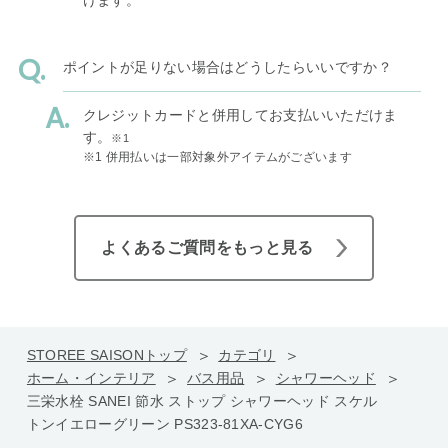
ポイントが足りない場合はどうしたらいいですか？
クレジットカードと併用してお支払いいただけま
す。
※1
※1 併用払いは一部対象外アイテムがございます
よくあるご質問をもっと見る
STOREE SAISONトップ
カテゴリ
ホーム・インテリア
バス用品
シャワーヘッド
三栄水栓 SANEI 節水 ストップ シャワーヘッド スケル
トンイエローグリーン PS323-81XA-CYG6