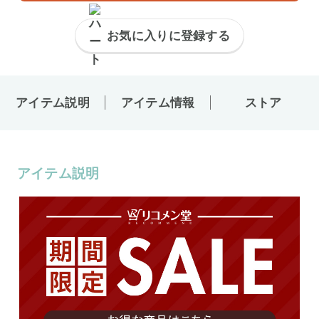
お気に入りに登録する
アイテム説明
アイテム情報
ストア
アイテム説明