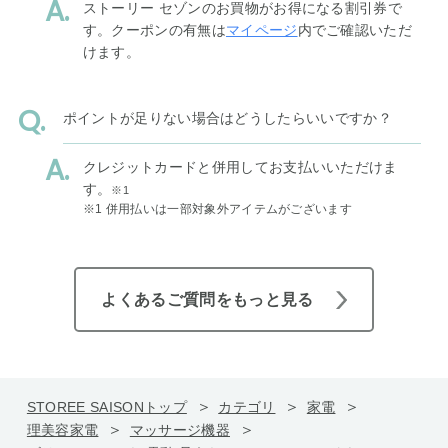
ストーリー セゾンのお買物がお得になる割引券で
す。クーポンの有無は
マイページ
内でご確認いただ
けます。
ポイントが足りない場合はどうしたらいいですか？
クレジットカードと併用してお支払いいただけま
す。
※1
※1 併用払いは一部対象外アイテムがございます
よくあるご質問をもっと見る
STOREE SAISONトップ
カテゴリ
家電
理美容家電
マッサージ機器