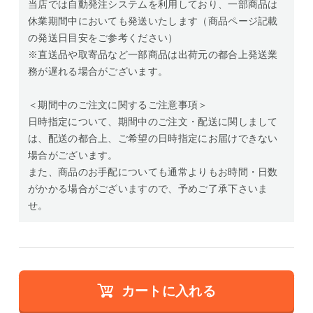
当店では自動発注システムを利用しており、一部商品は
休業期間中においても発送いたします（商品ページ記載
の発送日目安をご参考ください）
※直送品や取寄品など一部商品は出荷元の都合上発送業
務が遅れる場合がございます。
＜期間中のご注文に関するご注意事項＞
日時指定について、期間中のご注文・配送に関しまして
は、配送の都合上、ご希望の日時指定にお届けできない
場合がございます。
また、商品のお手配についても通常よりもお時間・日数
がかかる場合がございますので、予めご了承下さいま
せ。
カートに入れる