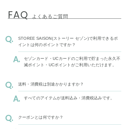
FAQ
よくあるご質問
STOREE SAISON(ストーリー セゾン)で利用できるポ
イントは何のポイントですか？
セゾンカード・UCカードのご利用で貯まった永久不
滅ポイント・UCポイントがご利用いただけます。
送料・消費税は別途かかりますか？
すべてのアイテムが送料込み・消費税込みです。
クーポンとは何ですか？