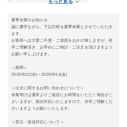
即日発送予定(土日祝除く14時までのご注文)
夏季休業のお知らせ
誠に勝手ながら、下記日程を夏季休業とさせていただき
ます。
お客様へは大変ご不便・ご迷惑をおかけ致しますが、何
卒ご理解頂き、お早めにご検討・ご注文を頂けますよう
お願い申し上げます。
＜期間＞
2026/8/12(水)～2026/8/14(金)
＜注文に関するお問い合わせについて＞
休業明けは通常よりご返信にお時間をいただく場合がご
ざいますが、順次対応いたしますので、何卒ご理解くだ
さいますようお願いいたします。
＜受注・発送対応について＞