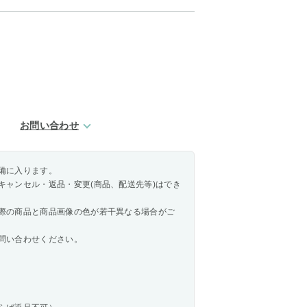
お問い合わせ
備に入ります。
キャンセル・返品・変更(商品、配送先等)はでき
際の商品と商品画像の色が若干異なる場合がご
問い合わせください。