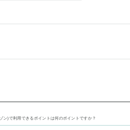
リー セゾン)で利用できるポイントは何のポイントですか？