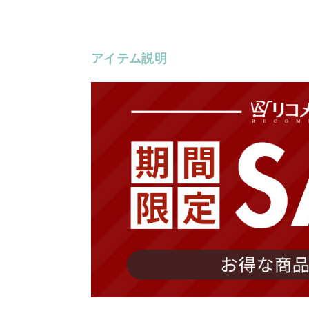
アイテム説明