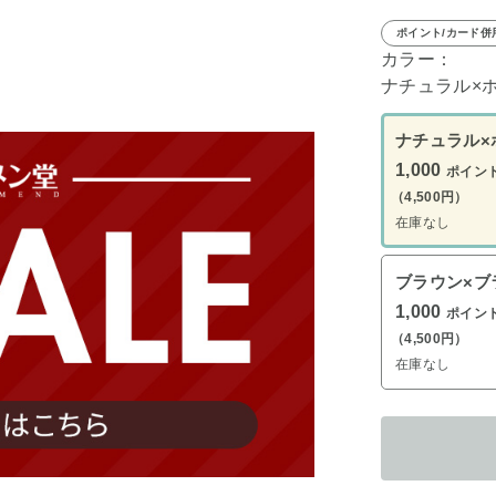
ポイント/カード併
カラー：
ナチュラル×
ナチュラル×
1,000
ポイン
（4,500円）
在庫なし
ブラウン×ブ
1,000
ポイン
（4,500円）
在庫なし