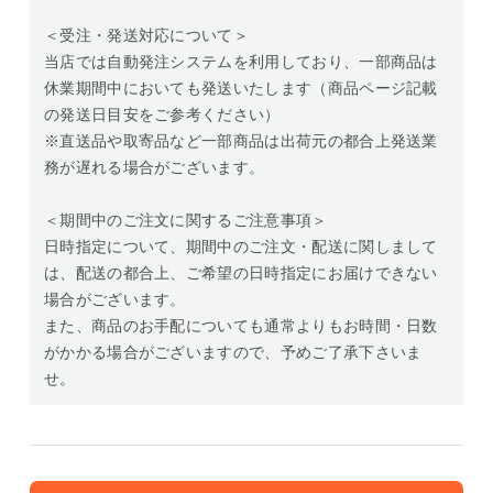
＜受注・発送対応について＞
当店では自動発注システムを利用しており、一部商品は
休業期間中においても発送いたします（商品ページ記載
の発送日目安をご参考ください）
※直送品や取寄品など一部商品は出荷元の都合上発送業
務が遅れる場合がございます。
＜期間中のご注文に関するご注意事項＞
日時指定について、期間中のご注文・配送に関しまして
は、配送の都合上、ご希望の日時指定にお届けできない
場合がございます。
また、商品のお手配についても通常よりもお時間・日数
がかかる場合がございますので、予めご了承下さいま
せ。