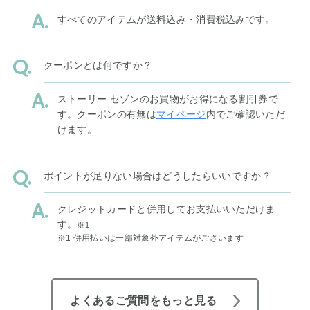
すべてのアイテムが送料込み・消費税込みです。
クーポンとは何ですか？
ストーリー セゾンのお買物がお得になる割引券で
す。クーポンの有無は
マイページ
内でご確認いただ
けます。
ポイントが足りない場合はどうしたらいいですか？
クレジットカードと併用してお支払いいただけま
す。
※1
※1 併用払いは一部対象外アイテムがございます
よくあるご質問をもっと見る