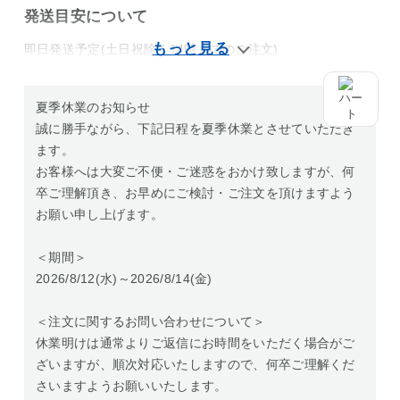
発送目安について
即日発送予定(土日祝除く14時までのご注文)
夏季休業のお知らせ
誠に勝手ながら、下記日程を夏季休業とさせていただき
ます。
お客様へは大変ご不便・ご迷惑をおかけ致しますが、何
卒ご理解頂き、お早めにご検討・ご注文を頂けますよう
お願い申し上げます。
＜期間＞
2026/8/12(水)～2026/8/14(金)
＜注文に関するお問い合わせについて＞
休業明けは通常よりご返信にお時間をいただく場合がご
ざいますが、順次対応いたしますので、何卒ご理解くだ
さいますようお願いいたします。