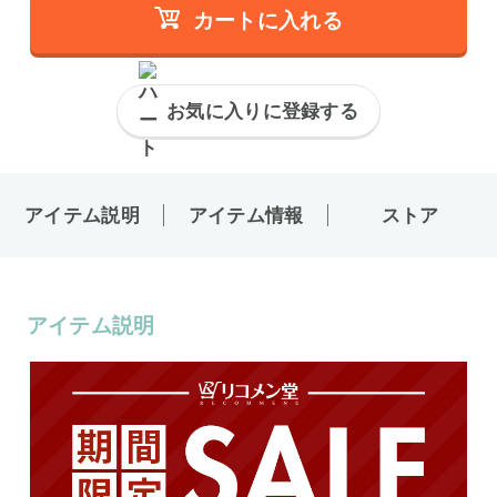
カートに入れる
お気に入りに登録する
アイテム説明
アイテム情報
ストア
アイテム説明