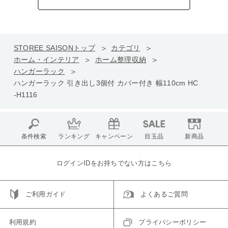
STOREE SAISONトップ
カテゴリ
ホーム・インテリア
ホーム整理収納
ハンガーラック
ハンガーラック 引き出し3個付 カバー付き 幅110cm HC
-H1116
条件検索
ランキング
キャンペーン
目玉品
新商品
ログインIDをお持ちでない方はこちら
ご利用ガイド
よくあるご質問
利用規約
プライバシーポリシー