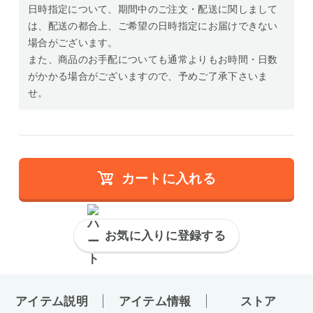
日時指定について、期間中のご注文・配送に関しまして
は、配送の都合上、ご希望の日時指定にお届けできない
場合がございます。
また、商品のお手配についても通常よりもお時間・日数
がかかる場合がございますので、予めご了承下さいま
せ。
カートに入れる
お気に入りに登録する
アイテム説明
アイテム情報
ストア