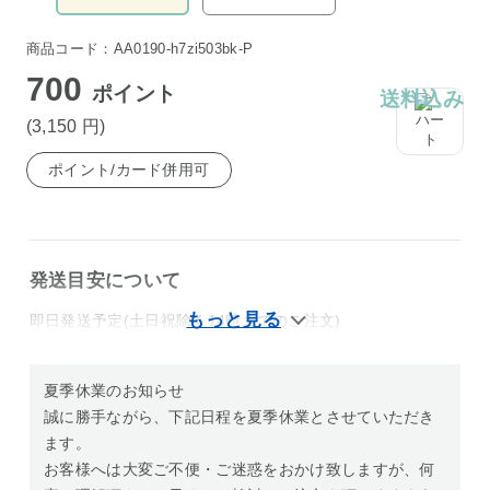
商品コード：AA0190-h7zi503bk-P
700
ポイント
送料込み
(3,150
円
)
ポイント/カード併用可
発送目安について
即日発送予定(土日祝除く14時までのご注文)
夏季休業のお知らせ
誠に勝手ながら、下記日程を夏季休業とさせていただき
ます。
お客様へは大変ご不便・ご迷惑をおかけ致しますが、何