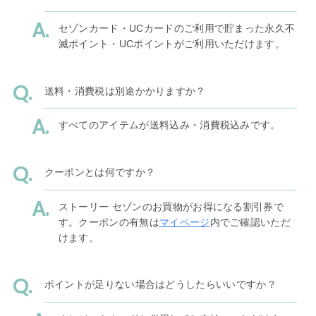
セゾンカード・UCカードのご利用で貯まった永久不
滅ポイント・UCポイントがご利用いただけます。
送料・消費税は別途かかりますか？
すべてのアイテムが送料込み・消費税込みです。
クーポンとは何ですか？
ストーリー セゾンのお買物がお得になる割引券で
す。クーポンの有無は
マイページ
内でご確認いただ
けます。
ポイントが足りない場合はどうしたらいいですか？