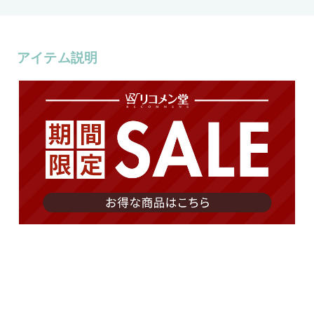
アイテム説明