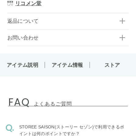
リコメン堂
返品について
お問い合わせ
アイテム説明
アイテム情報
ストア
FAQ
よくあるご質問
STOREE SAISON(ストーリー セゾン)で利用できるポ
イントは何のポイントですか？