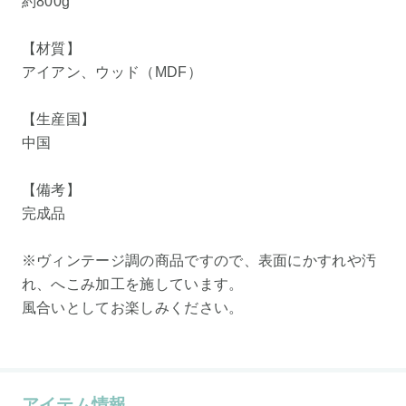
約800g
【材質】
アイアン、ウッド（MDF）
【生産国】
中国
【備考】
完成品
※ヴィンテージ調の商品ですので、表面にかすれや汚
れ、へこみ加工を施しています。
風合いとしてお楽しみください。
アイテム情報