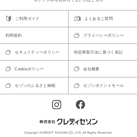
ご利用ガイド
よくあるご質問
利用規約
プライバシーポリシー
セキュリティーポリシー
特定商取引法に基づく表記
Cookieポリシー
会社概要
セゾンのふるさと納税
セゾンポイントモール
Copyright ©CREDIT SAISON CO.,LTD. All Rights Reserved.