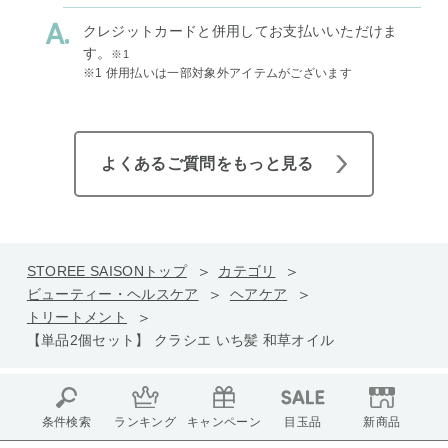
クレジットカードと併用してお支払いいただけま
す。
※1
※1 併用払いは一部対象外アイテムがございます
よくあるご質問をもっと見る
STOREE SAISONトップ
カテゴリ
ビューティー・ヘルスケア
ヘアケア
トリートメント
【単品2個セット】 クラシエ いち髪 和草オイル
条件検索
ランキング
キャンペーン
目玉品
新商品