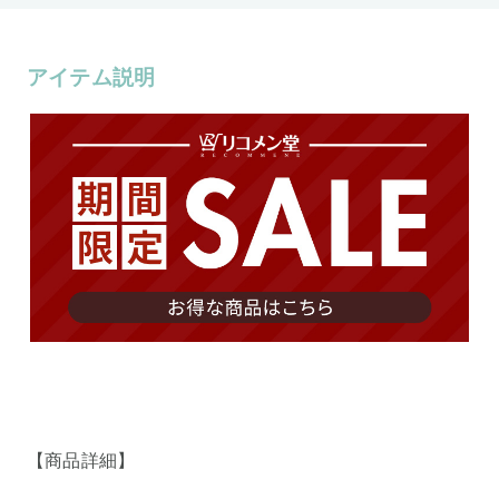
アイテム説明
【商品詳細】