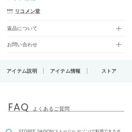
リコメン堂
返品について
お問い合わせ
アイテム説明
アイテム情報
ストア
FAQ
よくあるご質問
STOREE SAISON(ストーリー セゾン)で利用できるポ