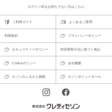
ログインIDをお持ちでない方はこちら
ご利用ガイド
よくあるご質問
利用規約
プライバシーポリシー
セキュリティーポリシー
特定商取引法に基づく表記
Cookieポリシー
会社概要
セゾンのふるさと納税
セゾンポイントモール