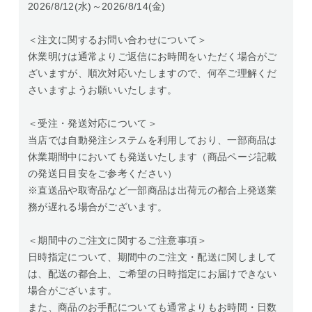
2026/8/12(水)～2026/8/14(金)
＜注文に関するお問い合わせについて＞
休業明けは通常よりご返信にお時間をいただく場合がご
ざいますが、順次対応いたしますので、何卒ご理解くだ
さいますようお願いいたします。
＜受注・発送対応について＞
当店では自動発注システムを利用しており、一部商品は
休業期間中においても発送いたします（商品ページ記載
の発送日目安をご参考ください）
※直送品や取寄品など一部商品は出荷元の都合上発送業
務が遅れる場合がございます。
＜期間中のご注文に関するご注意事項＞
日時指定について、期間中のご注文・配送に関しまして
は、配送の都合上、ご希望の日時指定にお届けできない
場合がございます。
また、商品のお手配についても通常よりもお時間・日数