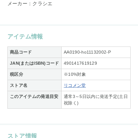
メーカー：クラシエ
アイテム情報
商品コード
AA0190-ho11132002-P
JAN(またはISBN)コード
4901417619129
税区分
※10%対象
ストア名
リコメン堂
このアイテムの発送目安
通常3～5日以内に発送予定(土日
祝除く)
ストア情報