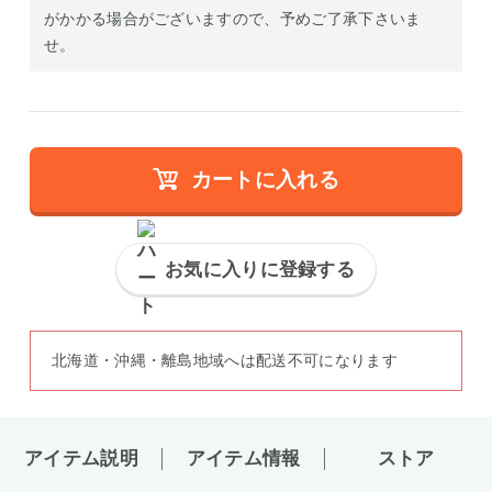
がかかる場合がございますので、予めご了承下さいま
せ。
カートに入れる
お気に入りに登録する
北海道・沖縄・離島地域へは配送不可になります
アイテム説明
アイテム情報
ストア