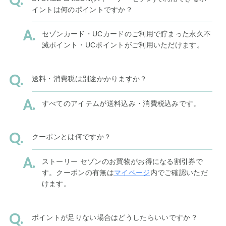
イントは何のポイントですか？
セゾンカード・UCカードのご利用で貯まった永久不
滅ポイント・UCポイントがご利用いただけます。
送料・消費税は別途かかりますか？
すべてのアイテムが送料込み・消費税込みです。
クーポンとは何ですか？
ストーリー セゾンのお買物がお得になる割引券で
す。クーポンの有無は
マイページ
内でご確認いただ
けます。
ポイントが足りない場合はどうしたらいいですか？