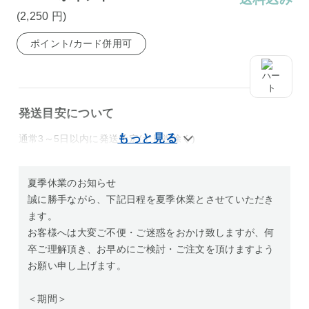
(2,250
円
)
ポイント/カード併用可
発送目安について
通常3～5日以内に発送予定(土日祝除く)
夏季休業のお知らせ
誠に勝手ながら、下記日程を夏季休業とさせていただき
ます。
お客様へは大変ご不便・ご迷惑をおかけ致しますが、何
卒ご理解頂き、お早めにご検討・ご注文を頂けますよう
お願い申し上げます。
＜期間＞