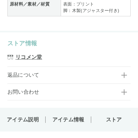
原材料／素材／材質
表面：プリント
脚：木製(アジャスター付き)
ストア情報
リコメン堂
返品について
お問い合わせ
アイテム説明
アイテム情報
ストア