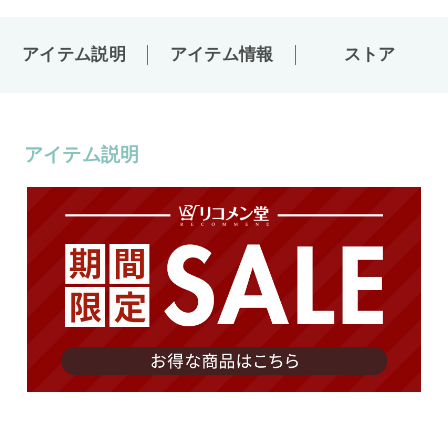
アイテム説明
アイテム情報
ストア
アイテム説明