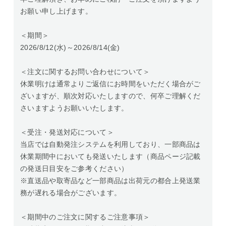
お願い申し上げます。
＜期間＞
2026/8/12(水)～2026/8/14(金)
＜注文に関するお問い合わせについて＞
休業明けは通常よりご返信にお時間をいただく場合がご
ざいますが、順次対応いたしますので、何卒ご理解くだ
さいますようお願いいたします。
＜受注・発送対応について＞
当店では自動発注システムを利用しており、一部商品は
休業期間中においても発送いたします（商品ページ記載
の発送日目安をご参考ください）
※直送品や取寄品など一部商品は出荷元の都合上発送業
務が遅れる場合がございます。
＜期間中のご注文に関するご注意事項＞