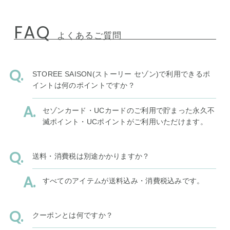
FAQ
よくあるご質問
STOREE SAISON(ストーリー セゾン)で利用できるポ
イントは何のポイントですか？
セゾンカード・UCカードのご利用で貯まった永久不
滅ポイント・UCポイントがご利用いただけます。
送料・消費税は別途かかりますか？
すべてのアイテムが送料込み・消費税込みです。
クーポンとは何ですか？