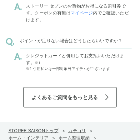
ストーリー セゾンのお買物がお得になる割引券で
す。クーポンの有無は
マイページ
内でご確認いただ
けます。
ポイントが足りない場合はどうしたらいいですか？
クレジットカードと併用してお支払いいただけま
す。
※1
※1 併用払いは一部対象外アイテムがございます
よくあるご質問をもっと見る
STOREE SAISONトップ
カテゴリ
ホーム・インテリア
ホーム整理収納