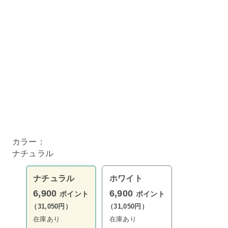
カラー：
ナチュラル
ナチュラル
ホワイト
6,900
6,900
ポイント
ポイント
（31,050円）
（31,050円）
在庫あり
在庫あり