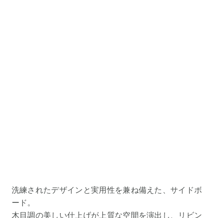
洗練されたデザインと実用性を兼ね備えた、サイドボ
ード。
木目調の美しい仕上げが上質な空間を演出し、リビン