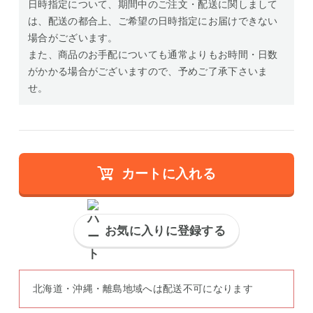
日時指定について、期間中のご注文・配送に関しまして
は、配送の都合上、ご希望の日時指定にお届けできない
場合がございます。
また、商品のお手配についても通常よりもお時間・日数
がかかる場合がございますので、予めご了承下さいま
せ。
カートに入れる
お気に入りに登録する
北海道・沖縄・離島地域へは配送不可になります