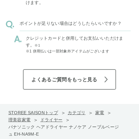
けます。
ポイントが足りない場合はどうしたらいいですか？
クレジットカードと併用してお支払いいただけま
す。
※1
※1 併用払いは一部対象外アイテムがございます
よくあるご質問をもっと見る
STOREE SAISONトップ
カテゴリ
家電
理美容家電
ドライヤー
パナソニック ヘアドライヤー ナノケア ノーブルベージ
ュ EH-NA9M-E