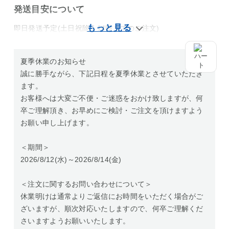
発送目安について
即日発送予定(土日祝除く14時までのご注文)
夏季休業のお知らせ
誠に勝手ながら、下記日程を夏季休業とさせていただき
ます。
お客様へは大変ご不便・ご迷惑をおかけ致しますが、何
卒ご理解頂き、お早めにご検討・ご注文を頂けますよう
お願い申し上げます。
＜期間＞
2026/8/12(水)～2026/8/14(金)
＜注文に関するお問い合わせについて＞
休業明けは通常よりご返信にお時間をいただく場合がご
ざいますが、順次対応いたしますので、何卒ご理解くだ
さいますようお願いいたします。