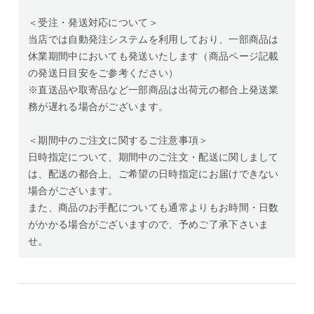
＜受注・発送対応について＞
当店では自動発注システムを利用しており、一部商品は
休業期間中においても発送いたします（商品ページ記載
の発送日目安をご参考ください）
※直送品や取寄品など一部商品は出荷元の都合上発送業
務が遅れる場合がございます。
＜期間中のご注文に関するご注意事項＞
日時指定について、期間中のご注文・配送に関しまして
は、配送の都合上、ご希望の日時指定にお届けできない
場合がございます。
また、商品のお手配についても通常よりもお時間・日数
がかかる場合がございますので、予めご了承下さいま
せ。