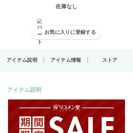
在庫なし
お気に入りに登録する
アイテム説明
アイテム情報
ストア
アイテム説明