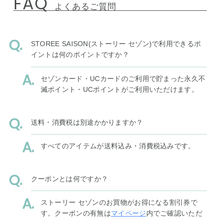
FAQ
よくあるご質問
STOREE SAISON(ストーリー セゾン)で利用できるポ
イントは何のポイントですか？
セゾンカード・UCカードのご利用で貯まった永久不
滅ポイント・UCポイントがご利用いただけます。
送料・消費税は別途かかりますか？
すべてのアイテムが送料込み・消費税込みです。
クーポンとは何ですか？
ストーリー セゾンのお買物がお得になる割引券で
す。クーポンの有無は
マイページ
内でご確認いただ