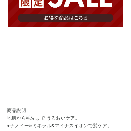
商品説明
地肌から毛先まで うるおいケア。
●ナノイー&ミネラル&マイナスイオンで髪ケア。