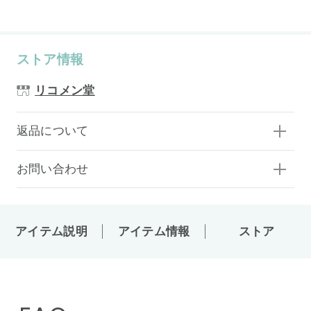
ストア情報
リコメン堂
返品について
お問い合わせ
アイテム説明
アイテム情報
ストア