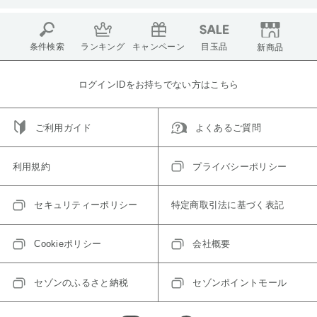
条件検索
ランキング
キャンペーン
目玉品
新商品
ログインIDをお持ちでない方はこちら
ご利用ガイド
よくあるご質問
利用規約
プライバシーポリシー
セキュリティーポリシー
特定商取引法に基づく表記
Cookieポリシー
会社概要
セゾンのふるさと納税
セゾンポイントモール