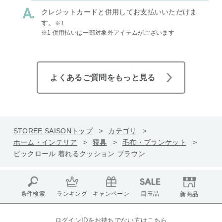
クレジットカードと併用してお支払いいただけま
す。
※1
※1 併用払いは一部対象外アイテムがございます
よくあるご質問をもっと見る
STOREE SAISONトップ
カテゴリ
ホーム・インテリア
寝具
毛布・ブランケット
ビックロール 着れるクッション ブラウン
条件検索
ランキング
キャンペーン
目玉品
新商品
ログインIDをお持ちでない方はこちら