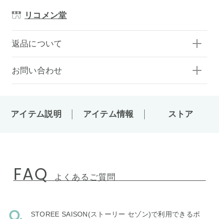
リコメン堂
返品について
お問い合わせ
アイテム説明
アイテム情報
ストア
FAQ
よくあるご質問
STOREE SAISON(ストーリー セゾン)で利用できるポ