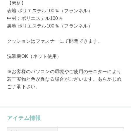
【素材】
表地:ポリエステル100％（フランネル）
中材：ポリエステル100％
裏地:ポリエステル100％（フランネル）
クッションはファスナーにて開閉できます。
洗濯機OK（ネット使用）
※お客様のパソコンの環境やご使用のモニターにより
若干実物と色が異なる場合がございます。あらかじめ
ご了承下さい。
アイテム情報