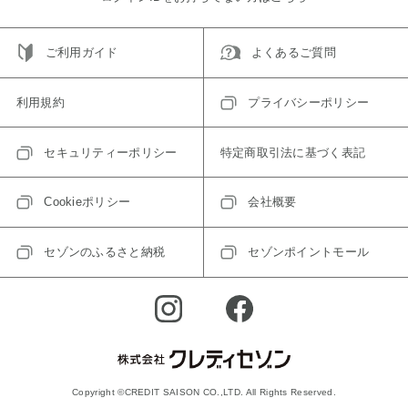
ご利用ガイド
よくあるご質問
利用規約
プライバシーポリシー
セキュリティーポリシー
特定商取引法に基づく表記
Cookieポリシー
会社概要
セゾンのふるさと納税
セゾンポイントモール
Copyright ©CREDIT SAISON CO.,LTD. All Rights Reserved.