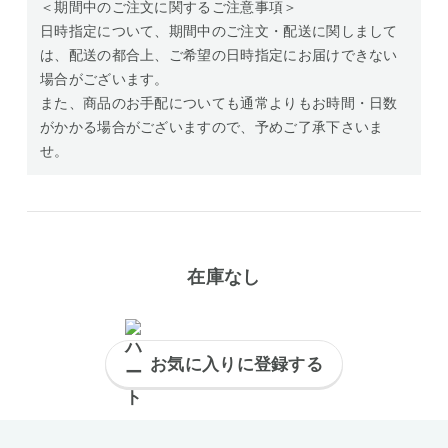
＜期間中のご注文に関するご注意事項＞
日時指定について、期間中のご注文・配送に関しまして
は、配送の都合上、ご希望の日時指定にお届けできない
場合がございます。
また、商品のお手配についても通常よりもお時間・日数
がかかる場合がございますので、予めご了承下さいま
せ。
在庫なし
お気に入りに登録する