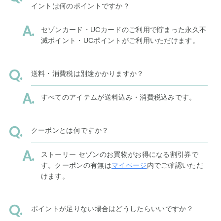
イントは何のポイントですか？
セゾンカード・UCカードのご利用で貯まった永久不
滅ポイント・UCポイントがご利用いただけます。
送料・消費税は別途かかりますか？
すべてのアイテムが送料込み・消費税込みです。
クーポンとは何ですか？
ストーリー セゾンのお買物がお得になる割引券で
す。クーポンの有無は
マイページ
内でご確認いただ
けます。
ポイントが足りない場合はどうしたらいいですか？