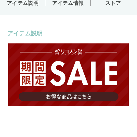
アイテム説明
アイテム情報
ストア
アイテム説明