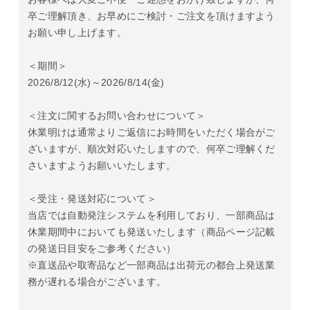
卒ご理解頂き、お早めにご検討・ご注文を頂けますよう
お願い申し上げます。
＜期間＞
2026/8/12(水)～2026/8/14(金)
＜注文に関するお問い合わせについて＞
休業明けは通常よりご返信にお時間をいただく場合がご
ざいますが、順次対応いたしますので、何卒ご理解くだ
さいますようお願いいたします。
＜受注・発送対応について＞
当店では自動発注システムを利用しており、一部商品は
休業期間中においても発送いたします（商品ページ記載
の発送日目安をご参考ください）
※直送品や取寄品など一部商品は出荷元の都合上発送業
務が遅れる場合がございます。