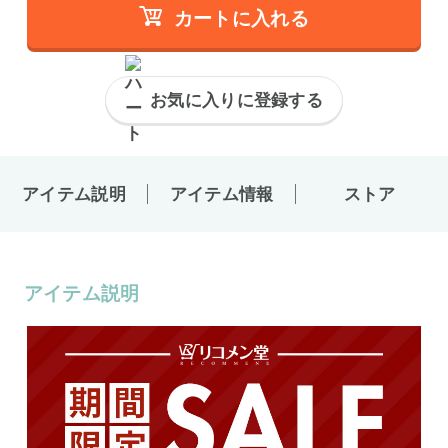
カートに入れる
お気に入りに登録する
アイテム説明
アイテム情報
ストア
アイテム説明