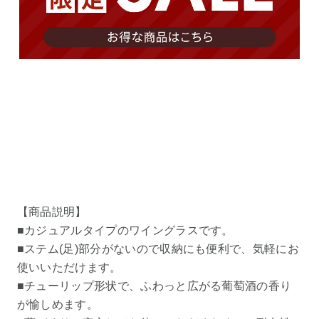
【商品説明】
■カジュアルタイプのワイングラスです。
■ステム(足)部分がないので収納にも便利で、気軽にお
使いいただけます。
■チューリップ形状で、ふわっと広がる葡萄酒の香り
が愉しめます。