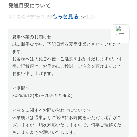
発送目安について
即日発送予定(土日祝除く14時までのご注文)
夏季休業のお知らせ
誠に勝手ながら、下記日程を夏季休業とさせていただき
ます。
お客様へは大変ご不便・ご迷惑をおかけ致しますが、何
卒ご理解頂き、お早めにご検討・ご注文を頂けますよう
お願い申し上げます。
＜期間＞
2026/8/12(水)～2026/8/14(金)
＜注文に関するお問い合わせについて＞
休業明けは通常よりご返信にお時間をいただく場合がご
ざいますが、順次対応いたしますので、何卒ご理解くだ
さいますようお願いいたします。