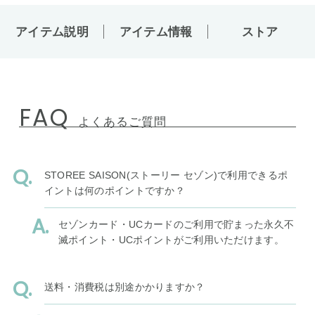
アイテム説明
アイテム情報
ストア
FAQ
よくあるご質問
STOREE SAISON(ストーリー セゾン)で利用できるポ
イントは何のポイントですか？
セゾンカード・UCカードのご利用で貯まった永久不
滅ポイント・UCポイントがご利用いただけます。
送料・消費税は別途かかりますか？