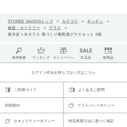
STOREE SAISONトップ
カテゴリ
キッチン
食器・カトラリー
グラス
東洋佐々木ガラス 薄づくり葡萄酒グラスセット 2個
条件検索
ランキング
キャンペーン
目玉品
新商品
ログインIDをお持ちでない方はこちら
ご利用ガイド
よくあるご質問
利用規約
プライバシーポリシー
セキュリティーポリシー
特定商取引法に基づく表記