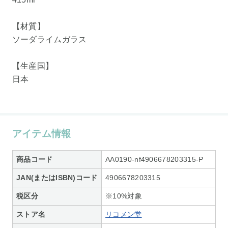
【材質】
ソーダライムガラス
【生産国】
日本
アイテム情報
商品コード
AA0190-nf4906678203315-P
JAN(またはISBN)コード
4906678203315
税区分
※10%対象
ストア名
リコメン堂