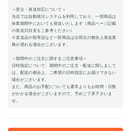
＜受注・発送対応について＞
当店では自動発注システムを利用しており、一部商品は
休業期間中においても発送いたします（商品ページ記載
の発送日目安をご参考ください）
※直送品や取寄品など一部商品は出荷元の都合上発送業
務が遅れる場合がございます。
＜期間中のご注文に関するご注意事項＞
日時指定について、期間中のご注文・配送に関しまして
は、配送の都合上、ご希望の日時指定にお届けできない
場合がございます。
また、商品のお手配についても通常よりもお時間・日数
がかかる場合がございますので、予めご了承下さいま
せ。