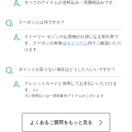
すべてのアイテムが送料込み・消費税込みです。
クーポンとは何ですか？
ストーリー セゾンのお買物がお得になる割引券で
す。クーポンの有無は
マイページ
内でご確認いただ
けます。
ポイントが足りない場合はどうしたらいいですか？
クレジットカードと併用してお支払いいただけま
す。
※1
※1 併用払いは一部対象外アイテムがございます
よくあるご質問をもっと見る