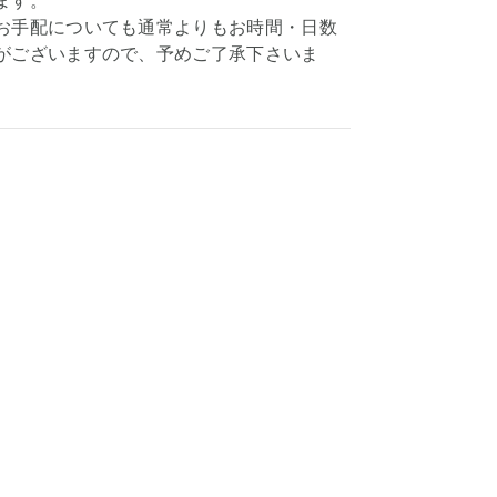
ます。
お手配についても通常よりもお時間・日数
がございますので、予めご了承下さいま