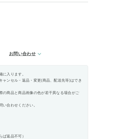
お問い合わせ
備に入ります。
キャンセル・返品・変更(商品、配送先等)はでき
際の商品と商品画像の色が若干異なる場合がご
問い合わせください。
らば返品不可）