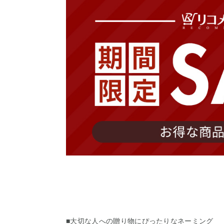
■大切な人への贈り物にぴったりなネーミング