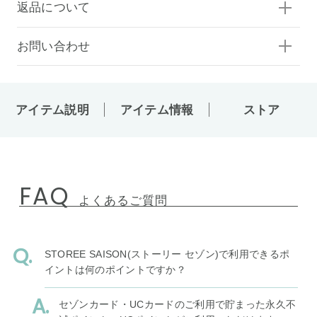
返品について
お問い合わせ
アイテム説明
アイテム情報
ストア
FAQ
よくあるご質問
STOREE SAISON(ストーリー セゾン)で利用できるポ
イントは何のポイントですか？
セゾンカード・UCカードのご利用で貯まった永久不