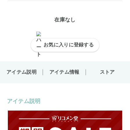
在庫なし
お気に入りに登録する
アイテム説明
アイテム情報
ストア
アイテム説明