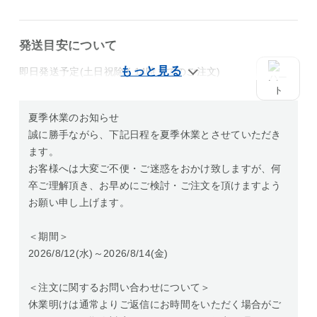
発送目安について
即日発送予定(土日祝除く14時までのご注文)
夏季休業のお知らせ
誠に勝手ながら、下記日程を夏季休業とさせていただき
ます。
お客様へは大変ご不便・ご迷惑をおかけ致しますが、何
卒ご理解頂き、お早めにご検討・ご注文を頂けますよう
お願い申し上げます。
＜期間＞
2026/8/12(水)～2026/8/14(金)
＜注文に関するお問い合わせについて＞
休業明けは通常よりご返信にお時間をいただく場合がご