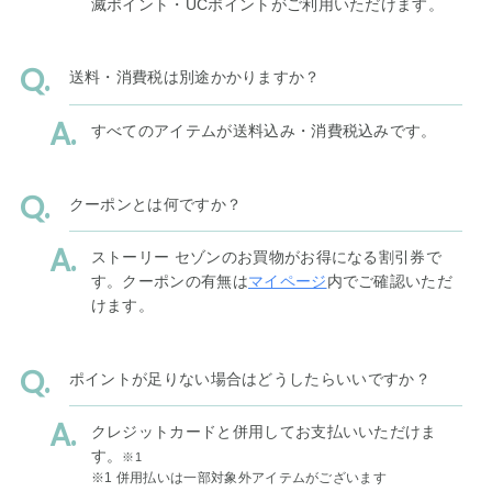
滅ポイント・UCポイントがご利用いただけます。
送料・消費税は別途かかりますか？
すべてのアイテムが送料込み・消費税込みです。
クーポンとは何ですか？
ストーリー セゾンのお買物がお得になる割引券で
す。クーポンの有無は
マイページ
内でご確認いただ
けます。
ポイントが足りない場合はどうしたらいいですか？
クレジットカードと併用してお支払いいただけま
す。
※1
※1 併用払いは一部対象外アイテムがございます