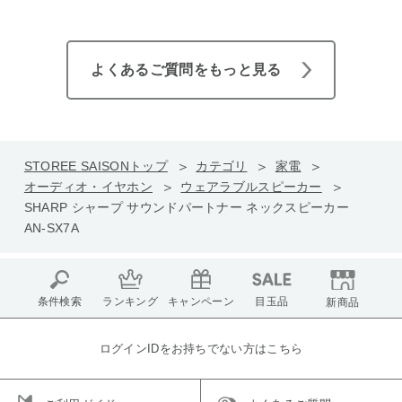
よくあるご質問をもっと見る
STOREE SAISONトップ
カテゴリ
家電
オーディオ・イヤホン
ウェアラブルスピーカー
SHARP シャープ サウンドパートナー ネックスピーカー
AN-SX7A
条件検索
ランキング
キャンペーン
目玉品
新商品
ログインIDをお持ちでない方はこちら