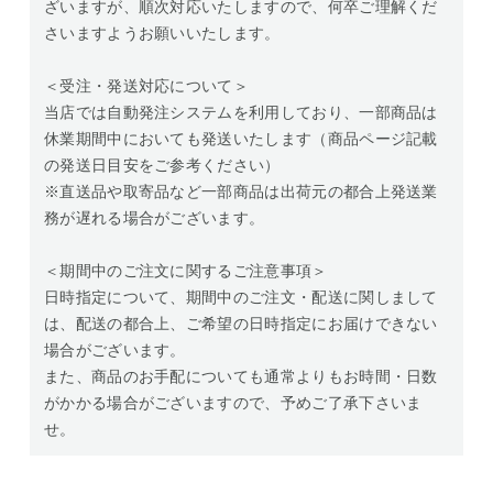
ざいますが、順次対応いたしますので、何卒ご理解くだ
さいますようお願いいたします。
＜受注・発送対応について＞
当店では自動発注システムを利用しており、一部商品は
休業期間中においても発送いたします（商品ページ記載
の発送日目安をご参考ください）
※直送品や取寄品など一部商品は出荷元の都合上発送業
務が遅れる場合がございます。
＜期間中のご注文に関するご注意事項＞
日時指定について、期間中のご注文・配送に関しまして
は、配送の都合上、ご希望の日時指定にお届けできない
場合がございます。
また、商品のお手配についても通常よりもお時間・日数
がかかる場合がございますので、予めご了承下さいま
せ。