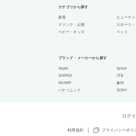
カテゴリから探す
家電
ビューティ
ドリンク・お酒
スポーツ・
ベビー・キッズ
ペット
ブランド・メーカーから探す
Apple
dyson
SIXPAD
JTB
SHARP
象印
パナソニック
SONY
ログイ
利用規約
プライバシーポリ