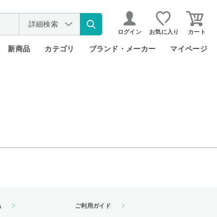
詳細検索
ログイン
お気に入り
カート
新商品
カテゴリ
ブランド・メーカー
マイページ
品
ご利用ガイド